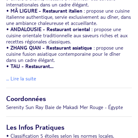
internationales dans un cadre élégant.
•
MÂ LIGURE - Restaurant italien
: propose une cuisine
italienne authentique, servie exclusivement au dîner, dans
une ambiance chaleureuse et accueillante.
•
ANDALOUSIE - Restaurant oriental
: propose une
cuisine orientale traditionnelle aux saveurs riches et aux
recettes régionales classiques.
•
ZHANG QIAN - Restaurant asiatique
: propose une
cuisine fusion asiatique contemporaine pour le dîner
dans un cadre élégant.
•
TAU - Restaurant
...
... Lire la suite
Coordonnées
Serenity Sun Ray Baie de Makadi Mer Rouge - Égypte
Les Infos Pratiques
• Classification 5 étoiles selon les normes locales.