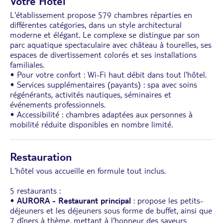
Votre Hôtel
L'établissement propose 579 chambres réparties en
différentes catégories, dans un style architectural
moderne et élégant. Le complexe se distingue par son
parc aquatique spectaculaire avec château à tourelles, ses
espaces de divertissement colorés et ses installations
familiales.
• Pour votre confort : Wi-Fi haut débit dans tout l'hôtel.
• Services supplémentaires (payants) : spa avec soins
régénérants, activités nautiques, séminaires et
événements professionnels.
• Accessibilité : chambres adaptées aux personnes à
mobilité réduite disponibles en nombre limité.
Restauration
L'hôtel vous accueille en formule tout inclus.
5 restaurants :
•
AURORA - Restaurant principal
: propose les petits-
déjeuners et les déjeuners sous forme de buffet, ainsi que
7 dîners à thème, mettant à l'honneur des saveurs