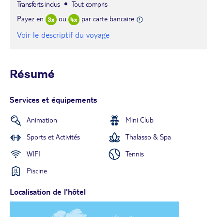
Transferts inclus
Tout compris
Payez en
ou
par carte bancaire
Voir le descriptif du voyage
Résumé
Services et équipements
Animation
Mini Club
Sports et Activités
Thalasso & Spa
WIFI
Tennis
Piscine
Localisation de l'hôtel