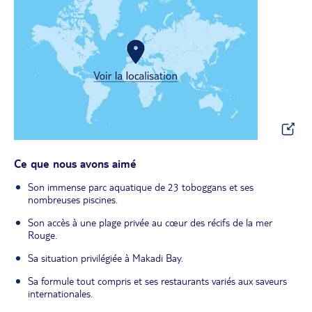
Ce que nous avons aimé
Son immense parc aquatique de 23 toboggans et ses
nombreuses piscines.
Son accès à une plage privée au cœur des récifs de la mer
Rouge.
Sa situation privilégiée à Makadi Bay.
Sa formule tout compris et ses restaurants variés aux saveurs
internationales.