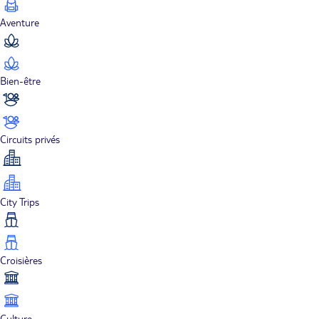
Aventure
Bien-être
Circuits privés
City Trips
Croisières
Culture