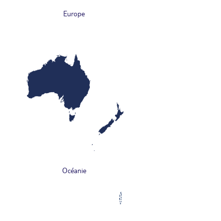
Europe
Océanie