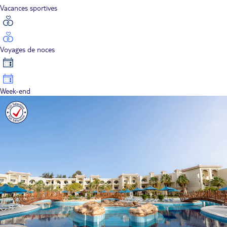
Vacances sportives
Voyages de noces
Week-end