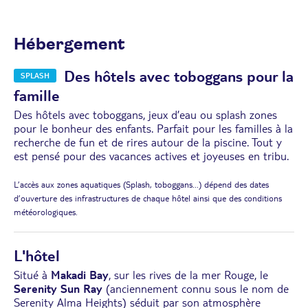
Hébergement
Des hôtels avec toboggans pour la
SPLASH
famille
Des hôtels avec toboggans, jeux d’eau ou splash zones
pour le bonheur des enfants. Parfait pour les familles à la
recherche de fun et de rires autour de la piscine. Tout y
est pensé pour des vacances actives et joyeuses en tribu.
L’accès aux zones aquatiques (Splash, toboggans...) dépend des dates
d’ouverture des infrastructures de chaque hôtel ainsi que des conditions
météorologiques.
L'hôtel
Situé à
Makadi Bay
, sur les rives de la mer Rouge, le
Serenity Sun Ray
(anciennement connu sous le nom de
Serenity Alma Heights) séduit par son atmosphère