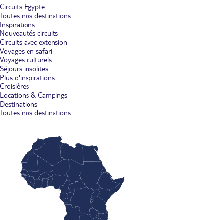
Circuits Egypte
Toutes nos destinations
Inspirations
Nouveautés circuits
Circuits avec extension
Voyages en safari
Voyages culturels
Séjours insolites
Plus d'inspirations
Croisières
Locations & Campings
Destinations
Toutes nos destinations