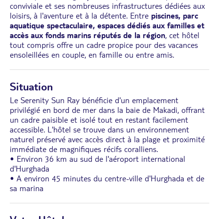
conviviale et ses nombreuses infrastructures dédiées aux
loisirs, à l'aventure et à la détente. Entre
piscines, parc
aquatique spectaculaire, espaces dédiés aux familles et
accès aux fonds marins réputés de la région
, cet hôtel
tout compris offre un cadre propice pour des vacances
ensoleillées en couple, en famille ou entre amis.
Situation
Le Serenity Sun Ray bénéficie d'un emplacement
privilégié en bord de mer dans la baie de Makadi, offrant
un cadre paisible et isolé tout en restant facilement
accessible. L'hôtel se trouve dans un environnement
naturel préservé avec accès direct à la plage et proximité
immédiate de magnifiques récifs coralliens.
• Environ 36 km au sud de l'aéroport international
d'Hurghada
• A environ 45 minutes du centre-ville d'Hurghada et de
sa marina