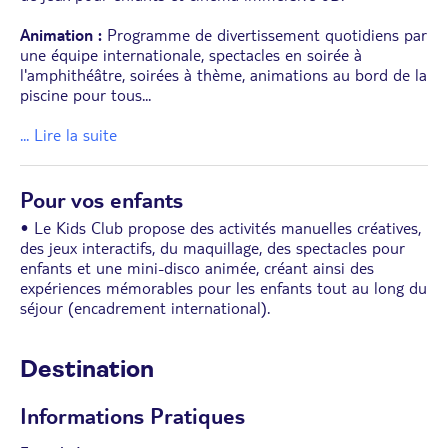
Animation :
Programme de divertissement quotidiens par
une équipe internationale, spectacles en soirée à
l'amphithéâtre, soirées à thème, animations au bord de la
piscine pour tous
...
... Lire la suite
Pour vos enfants
• Le Kids Club propose des activités manuelles créatives,
des jeux interactifs, du maquillage, des spectacles pour
enfants et une mini-disco animée, créant ainsi des
expériences mémorables pour les enfants tout au long du
séjour (encadrement international).
Destination
Informations Pratiques