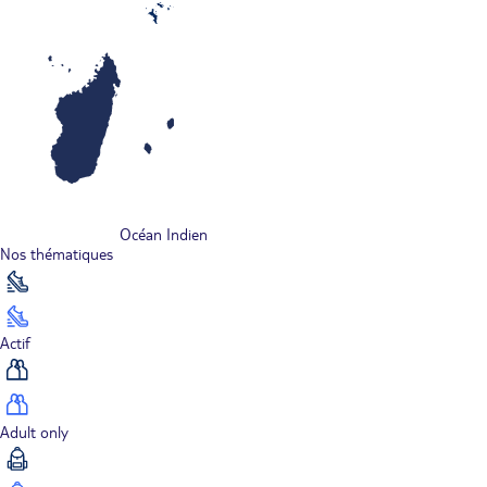
Océan Indien
Nos thématiques
Actif
Adult only