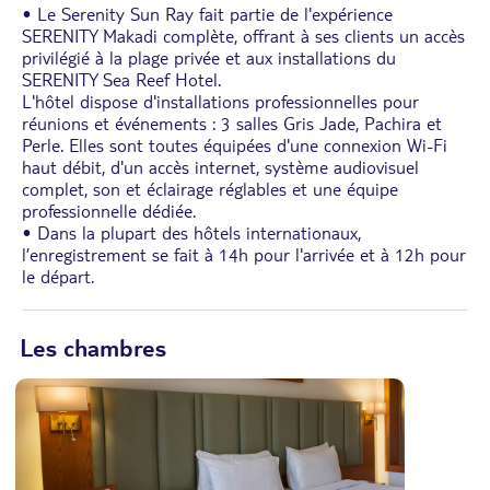
• Le Serenity Sun Ray fait partie de l'expérience
SERENITY Makadi complète, offrant à ses clients un accès
privilégié à la plage privée et aux installations du
SERENITY Sea Reef Hotel.
L'hôtel dispose d'installations professionnelles pour
réunions et événements : 3 salles Gris Jade, Pachira et
Perle. Elles sont toutes équipées d'une connexion Wi-Fi
haut débit, d'un accès internet, système audiovisuel
complet, son et éclairage réglables et une équipe
professionnelle dédiée.
• Dans la plupart des hôtels internationaux,
l’enregistrement se fait à 14h pour l'arrivée et à 12h pour
le départ.
Les chambres