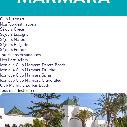
Club Marmara
Nos Top destinations
Séjours Grèce
Séjours Espagne
Séjours Maroc
Séjours Bulgarie
Séjours France
Toutes nos destinations
Nos Best-sellers
Iconique Club Marmara Doreta Beach
Iconique Club Marmara Del Mar
Iconique Club Marmara Sicilia
Iconique Club Marmara Grand Bleu
Club Marmara Zorbas Beach
Tous nos Best-sellers