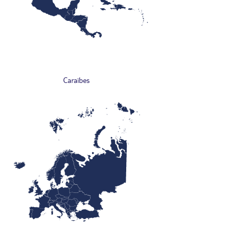
Caraïbes