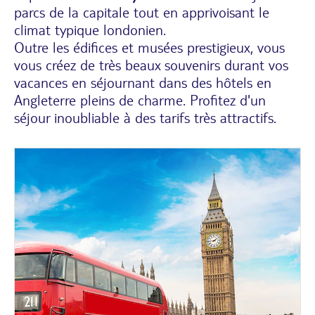
parcs de la capitale tout en apprivoisant le
climat typique londonien.
Outre les édifices et musées prestigieux, vous
vous créez de très beaux souvenirs durant vos
vacances en séjournant dans des hôtels en
Angleterre pleins de charme. Profitez d'un
séjour inoubliable à des tarifs très attractifs.