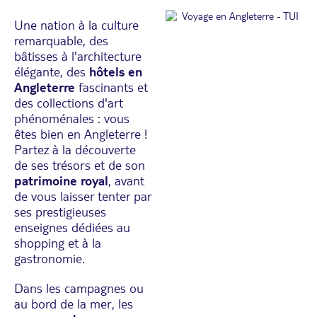
Une nation à la culture
remarquable, des
bâtisses à l'architecture
élégante, des
hôtels en
Angleterre
fascinants et
des collections d'art
phénoménales : vous
êtes bien en Angleterre !
Partez à la découverte
de ses trésors et de son
patrimoine royal
, avant
de vous laisser tenter par
ses prestigieuses
enseignes dédiées au
shopping et à la
gastronomie.
Dans les campagnes ou
au bord de la mer, les