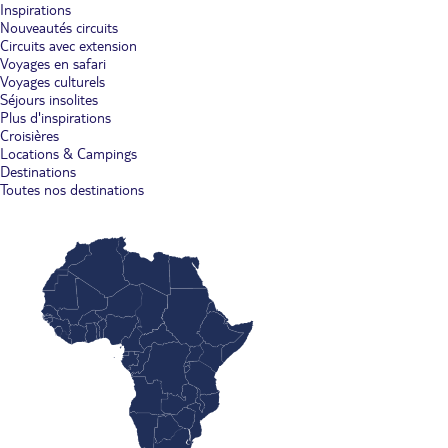
Inspirations
Nouveautés circuits
Circuits avec extension
Voyages en safari
Voyages culturels
Séjours insolites
Plus d'inspirations
Croisières
Locations & Campings
Destinations
Toutes nos destinations