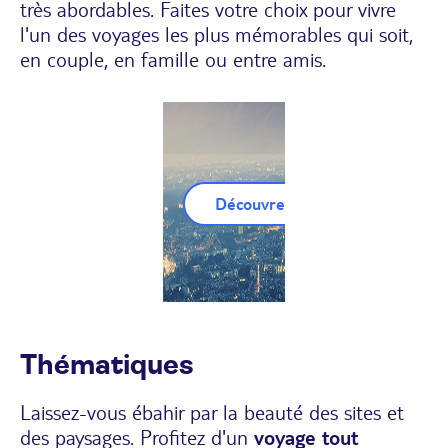
très abordables. Faites votre choix pour vivre
l'un des voyages les plus mémorables qui soit,
en couple, en famille ou entre amis.
Découvrez nos Circuits Anglete
Thématiques
Laissez-vous ébahir par la beauté des sites et
des paysages. Profitez d'un
voyage tout