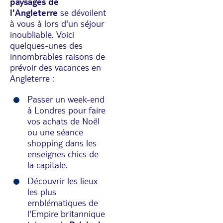
paysages de
l'Angleterre
se dévoilent
à vous à lors d'un séjour
inoubliable. Voici
quelques-unes des
innombrables raisons de
prévoir des vacances en
Angleterre :
Passer un week-end
à Londres pour faire
vos achats de Noël
ou une séance
shopping dans les
enseignes chics de
la capitale.
Découvrir les lieux
les plus
emblématiques de
l'Empire britannique