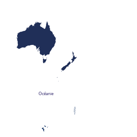
Océanie