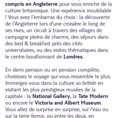
compris en Angleterre
pour vous enrichir de la
culture britannique. Une expérience inoubliable
! Vous avez l'embarras du choix : la découverte
de l'Angleterre lors d'une croisière le long de
ses rives, un circuit à travers des villages de
campagne pleins de charme, des séjours dans
des bed & breakfast près des cités
universitaires, ou des visites thématiques dans
le centre bouillonnant de
Londres
.
En demi pension ou en pension complète,
choisissez le voyage qui vous ressemble le plus.
Immergez-vous dans la culture so british en
visitant les plus prestigieux musées de la
capitale : la
National Gallery,
la
Tate Modern
ou encore le
Victoria and Albert Museum
.
Vous allez de surprise en surprise, sur l'eau ou
sur la terre ferme, ou entre les deux, en