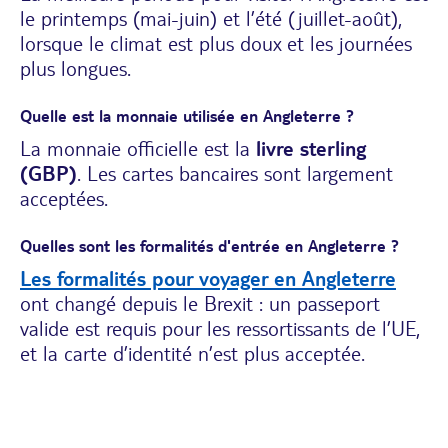
le printemps (mai-juin) et l’été (juillet-août),
lorsque le climat est plus doux et les journées
plus longues.
Quelle est la monnaie utilisée en Angleterre ?
La monnaie officielle est la
livre sterling
(GBP)
. Les cartes bancaires sont largement
acceptées.
Quelles sont les formalités d'entrée en Angleterre ?
Les formalités pour voyager en Angleterre
ont changé depuis le Brexit : un passeport
valide est requis pour les ressortissants de l’UE,
et la carte d’identité n’est plus acceptée.