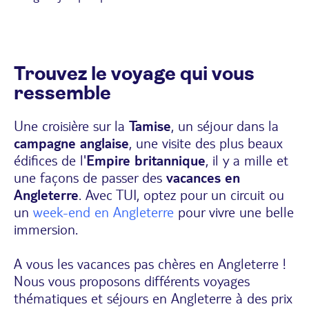
Trouvez le voyage qui vous
ressemble
Une croisière sur la
Tamise
, un séjour dans la
campagne anglaise
, une visite des plus beaux
édifices de l'
Empire britannique
, il y a mille et
une façons de passer des
vacances en
Angleterre
. Avec TUI, optez pour un circuit ou
un
week-end en Angleterre
pour vivre une belle
immersion.
A vous les vacances pas chères en Angleterre !
Nous vous proposons différents voyages
thématiques et séjours en Angleterre à des prix