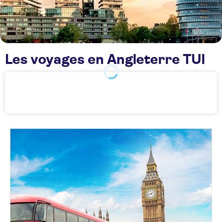
Les voyages en Angleterre TUI