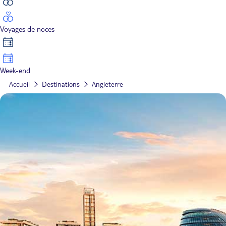
Voyages de noces
Week-end
Accueil
Destinations
Angleterre