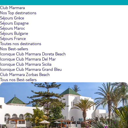
Club Marmara
Nos Top destinations
Séjours Grèce
Séjours Espagne
Séjours Maroc
Séjours Bulgarie
Séjours France
Toutes nos destinations
Nos Best-sellers
Iconique Club Marmara Doreta Beach
Iconique Club Marmara Del Mar
Iconique Club Marmara Sicilia
Iconique Club Marmara Grand Bleu
Club Marmara Zorbas Beach
Tous nos Best-sellers