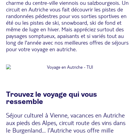
charme du centre-ville viennois ou salzbourgeois. Un
circuit en Autriche vous fait découvrir les pistes de
randonnées pédestres pour vos sorties sportives en
été ou les pistes de ski, snowboard, ski de fond et
même de luge en hiver. Mais appréciez surtout des
paysages somptueux, apaisants et si variés tout au
long de l'année avec nos meilleures offres de séjours
pour votre voyage en autriche.
Trouvez le voyage qui vous
ressemble
Séjour culturel à Vienne, vacances en Autriche
aux pieds des Alpes, circuit route des vins dans
le Burgenland… l'Autriche vous offre mille