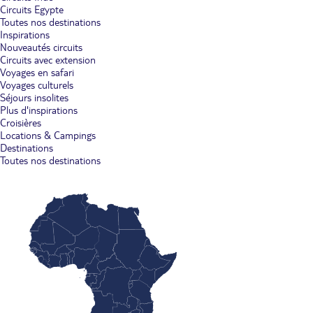
Circuits Egypte
Toutes nos destinations
Inspirations
Nouveautés circuits
Circuits avec extension
Voyages en safari
Voyages culturels
Séjours insolites
Plus d'inspirations
Croisières
Locations & Campings
Destinations
Toutes nos destinations