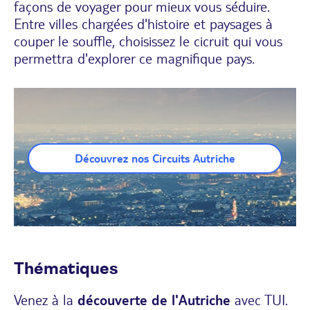
façons de voyager pour mieux vous séduire.
Entre villes chargées d'histoire et paysages à
couper le souffle, choisissez le cicruit qui vous
permettra d'explorer ce magnifique pays.
Découvrez nos Circuits Autriche
Thématiques
Venez à la
découverte de l'Autriche
avec TUI.