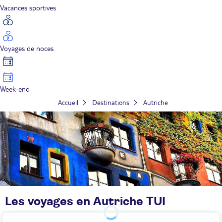
Vacances sportives
Voyages de noces
Week-end
Accueil
Destinations
Autriche
Les voyages en Autriche TUI