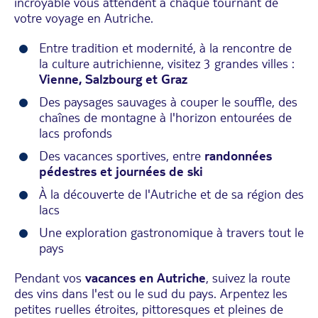
incroyable vous attendent à chaque tournant de
votre voyage en Autriche.
Entre tradition et modernité, à la rencontre de
la culture autrichienne, visitez 3 grandes villes :
Vienne, Salzbourg et Graz
Des paysages sauvages à couper le souffle, des
chaînes de montagne à l'horizon entourées de
lacs profonds
Des vacances sportives, entre
randonnées
pédestres et journées de ski
À la découverte de l'Autriche et de sa région des
lacs
Une exploration gastronomique à travers tout le
pays
Pendant vos
vacances en Autriche
, suivez la route
des vins dans l'est ou le sud du pays. Arpentez les
petites ruelles étroites, pittoresques et pleines de