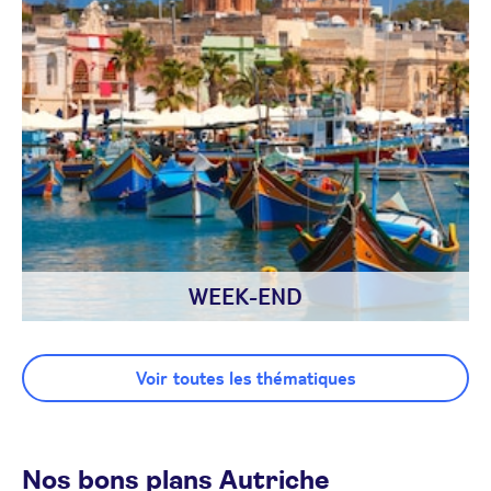
WEEK-END
Voir toutes les thématiques
Nos bons plans Autriche