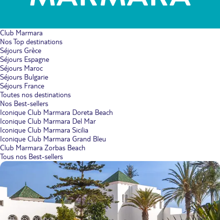
Club Marmara
Nos Top destinations
Séjours Grèce
Séjours Espagne
Séjours Maroc
Séjours Bulgarie
Séjours France
Toutes nos destinations
Nos Best-sellers
Iconique Club Marmara Doreta Beach
Iconique Club Marmara Del Mar
Iconique Club Marmara Sicilia
Iconique Club Marmara Grand Bleu
Club Marmara Zorbas Beach
Tous nos Best-sellers