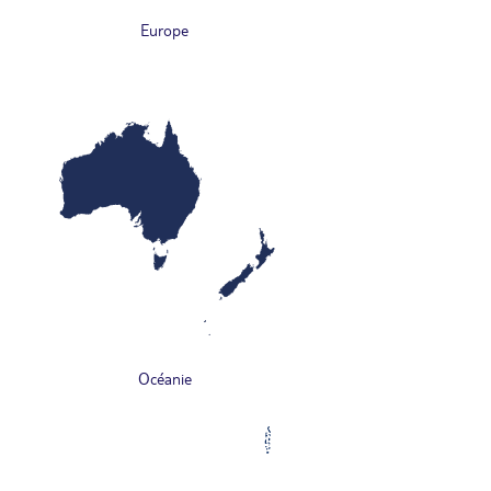
Europe
Océanie