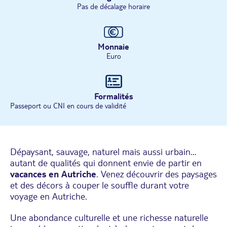
Pas de décalage horaire
Monnaie
Euro
Formalités
Passeport ou CNI en cours de validité
Dépaysant, sauvage, naturel mais aussi urbain…
autant de qualités qui donnent envie de partir en
vacances en Autriche
. Venez découvrir des paysages
et des décors à couper le souffle durant votre
voyage en Autriche.
Une abondance culturelle et une richesse naturelle