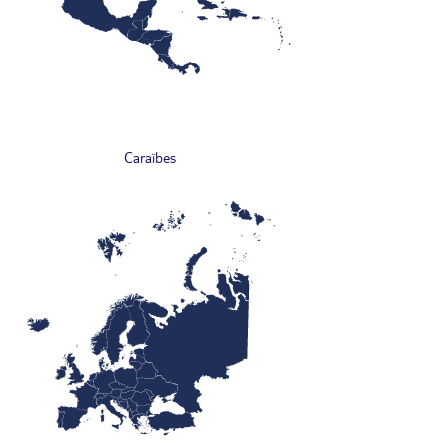
Caraïbes