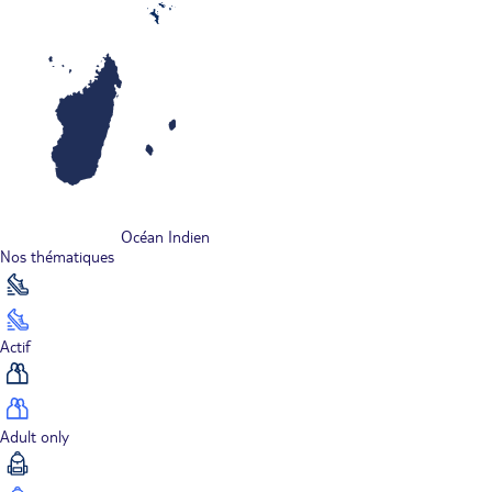
Océan Indien
Nos thématiques
Actif
Adult only