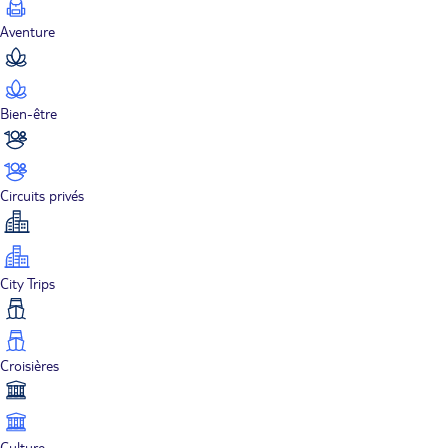
Aventure
Bien-être
Circuits privés
City Trips
Croisières
Culture