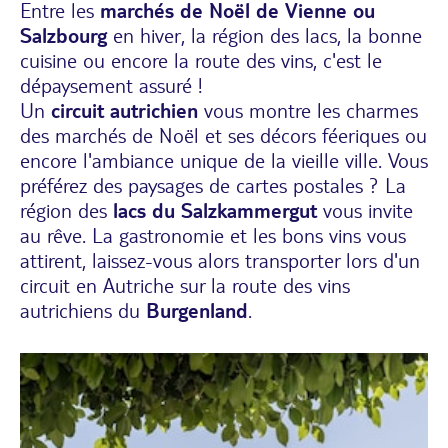
Entre les
marchés de Noël de Vienne ou
Salzbourg
en hiver, la région des lacs, la bonne
cuisine ou encore la route des vins, c'est le
dépaysement assuré !
Un
circuit autrichien
vous montre les charmes
des marchés de Noël et ses décors féeriques ou
encore l'ambiance unique de la vieille ville. Vous
préférez des paysages de cartes postales ? La
région des
lacs du Salzkammergut
vous invite
au rêve. La gastronomie et les bons vins vous
attirent, laissez-vous alors transporter lors d'un
circuit en Autriche sur la route des vins
autrichiens du
Burgenland
.