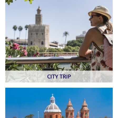
CITY TRIP