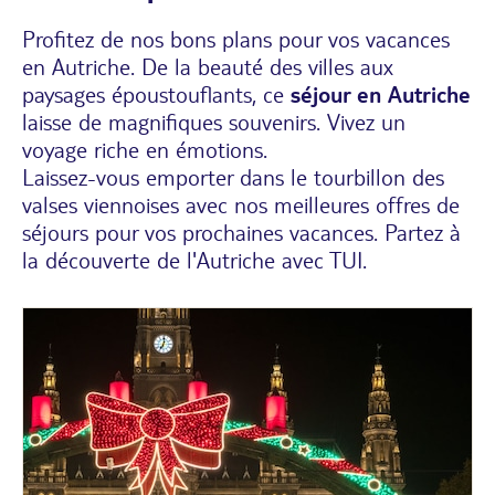
Profitez de nos bons plans pour vos vacances
en Autriche. De la beauté des villes aux
paysages époustouflants, ce
séjour en Autriche
laisse de magnifiques souvenirs. Vivez un
voyage riche en émotions.
Laissez-vous emporter dans le tourbillon des
valses viennoises avec nos meilleures offres de
séjours pour vos prochaines vacances. Partez à
la découverte de l'Autriche avec TUI.