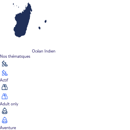
Océan Indien
Nos thématiques
Actif
Adult only
Aventure