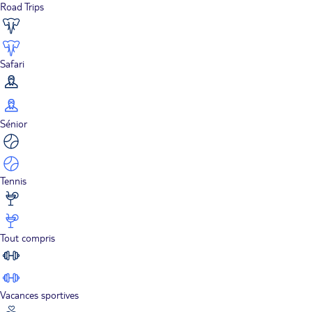
Road Trips
Safari
Sénior
Tennis
Tout compris
Vacances sportives