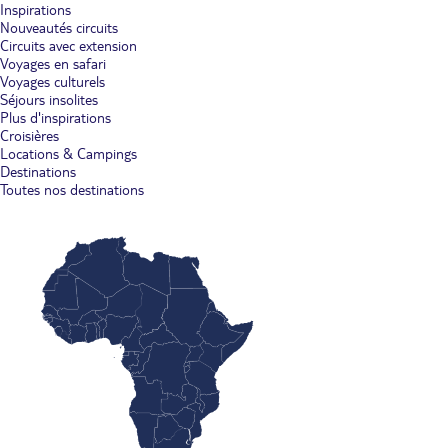
Inspirations
Nouveautés circuits
Circuits avec extension
Voyages en safari
Voyages culturels
Séjours insolites
Plus d'inspirations
Croisières
Locations & Campings
Destinations
Toutes nos destinations