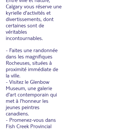
Calgary vous réserve une
kyrielle d'activités et
divertissements, dont
certaines sont de
véritables
incontournables.
- Faites une randonnée
dans les magnifiques
Rocheuses, situées à
proximité immédiate de
la ville.
- Visitez le Glenbow
Museum, une galerie
d'art contemporain qui
met à l'honneur les
jeunes peintres
canadiens.
- Promenez-vous dans
Fish Creek Provincial