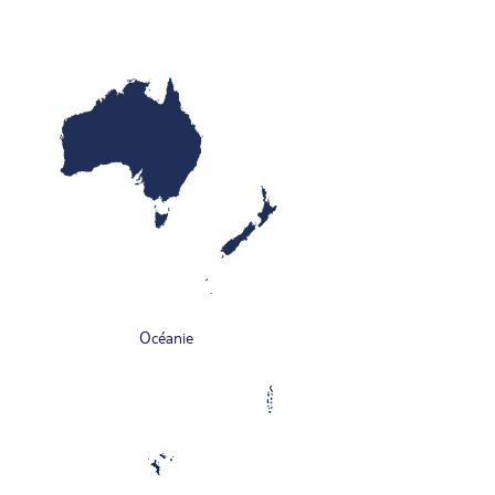
Océanie