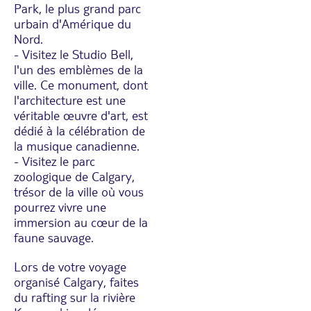
Park, le plus grand parc
urbain d'Amérique du
Nord.
- Visitez le Studio Bell,
l'un des emblèmes de la
ville. Ce monument, dont
l'architecture est une
véritable œuvre d'art, est
dédié à la célébration de
la musique canadienne.
- Visitez le parc
zoologique de Calgary,
trésor de la ville où vous
pourrez vivre une
immersion au cœur de la
faune sauvage.
Lors de votre voyage
organisé Calgary, faites
du rafting sur la rivière