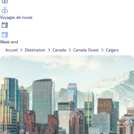
Voyages de noces
Week-end
Accueil
Destination
Canada
Canada Ouest
Calgary