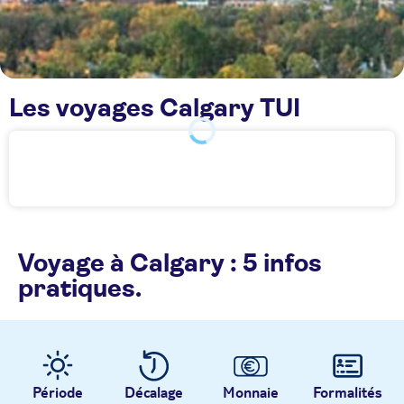
Les voyages Calgary TUI
Voyage à Calgary : 5 infos
pratiques.
Période
Décalage
Monnaie
Formalités