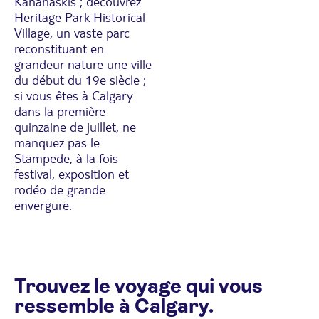
Kananaskis ; découvrez
Heritage Park Historical
Village, un vaste parc
reconstituant en
grandeur nature une ville
du début du 19e siècle ;
si vous êtes à Calgary
dans la première
quinzaine de juillet, ne
manquez pas le
Stampede, à la fois
festival, exposition et
rodéo de grande
envergure.
Trouvez le voyage qui vous
ressemble à Calgary.