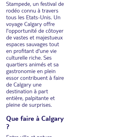
Stampede, un festival de
rodéo connu à travers
tous les Etats-Unis. Un
voyage Calgary offre
l'opportunité de côtoyer
de vastes et majestueux
espaces sauvages tout
en profitant d'une vie
culturelle riche. Ses
quartiers animés et sa
gastronomie en plein
essor contribuent à faire
de Calgary une
destination à part
entière, palpitante et
pleine de surprises.
Que faire à Calgary
?
Entre ville et nature,