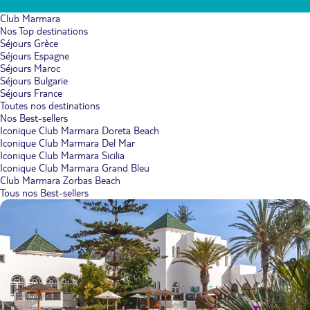
Club Marmara
Nos Top destinations
Séjours Grèce
Séjours Espagne
Séjours Maroc
Séjours Bulgarie
Séjours France
Toutes nos destinations
Nos Best-sellers
Iconique Club Marmara Doreta Beach
Iconique Club Marmara Del Mar
Iconique Club Marmara Sicilia
Iconique Club Marmara Grand Bleu
Club Marmara Zorbas Beach
Tous nos Best-sellers