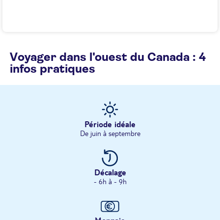
Voyager dans l'ouest du Canada : 4
infos pratiques
Période idéale
De juin à septembre
Décalage
- 6h à - 9h