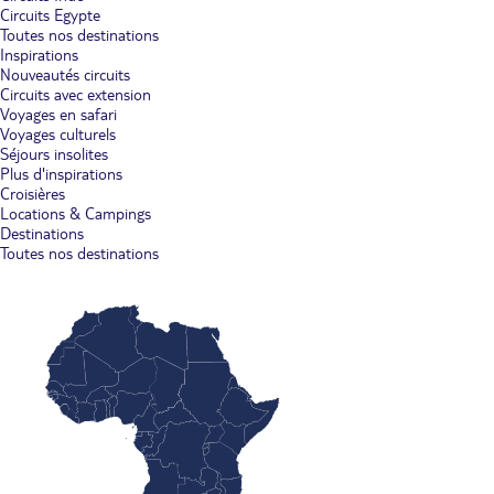
Circuits Egypte
Toutes nos destinations
Inspirations
Nouveautés circuits
Circuits avec extension
Voyages en safari
Voyages culturels
Séjours insolites
Plus d'inspirations
Croisières
Locations & Campings
Destinations
Toutes nos destinations