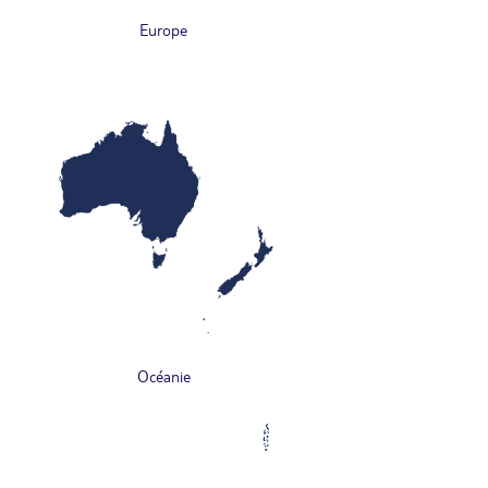
Europe
Océanie