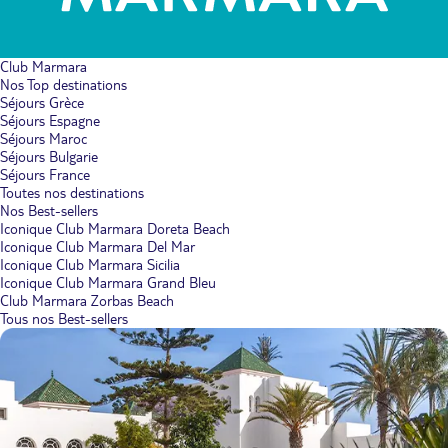
Club Marmara
Nos Top destinations
Séjours Grèce
Séjours Espagne
Séjours Maroc
Séjours Bulgarie
Séjours France
Toutes nos destinations
Nos Best-sellers
Iconique Club Marmara Doreta Beach
Iconique Club Marmara Del Mar
Iconique Club Marmara Sicilia
Iconique Club Marmara Grand Bleu
Club Marmara Zorbas Beach
Tous nos Best-sellers