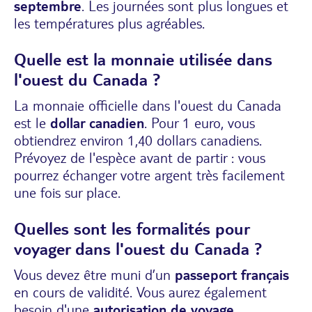
septembre
. Les journées sont plus longues et
les températures plus agréables.
Quelle est la monnaie utilisée dans
l'ouest du Canada ?
La monnaie officielle dans l'ouest du Canada
est le
dollar canadien
. Pour 1 euro, vous
obtiendrez environ 1,40 dollars canadiens.
Prévoyez de l'espèce avant de partir : vous
pourrez échanger votre argent très facilement
une fois sur place.
Quelles sont les formalités pour
voyager dans l'ouest du Canada ?
Vous devez être muni d’un
passeport français
en cours de validité. Vous aurez également
besoin d'une
autorisation de voyage