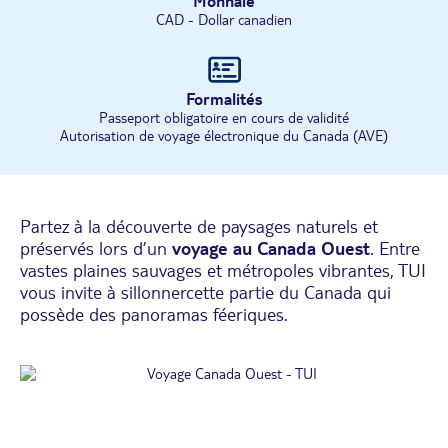
Monnaie
CAD - Dollar canadien
Formalités
Passeport obligatoire en cours de validité
Autorisation de voyage électronique du Canada (AVE)
Partez à la découverte de paysages naturels et
préservés lors d’un
voyage au Canada Ouest
. Entre
vastes plaines sauvages et métropoles vibrantes, TUI
vous invite à sillonnercette partie du
Canada
qui
possède des panoramas féeriques.