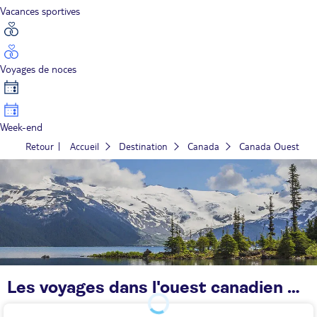
Vacances sportives
Voyages de noces
Week-end
Retour
Accueil
Destination
Canada
Canada Ouest
Les voyages dans l'ouest canadien TUI