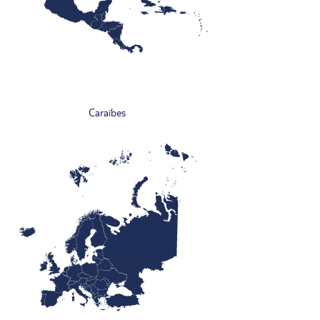
Caraïbes