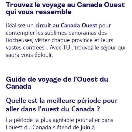
Trouvez le voyage au Canada Ouest
qui vous ressemble
Réalisez un
circuit au Canada Ouest
pour
contempler les sublimes panoramas des
Rocheuses, visitez chaque province et leurs
vastes contrées… Avec TUI, trouvez
le séjour
qui
saura vous éblouir.
Guide de voyage de l'Ouest du
Canada
Quelle est la meilleure période pour
aller dans l'ouest du Canada ?
La période la plus agréable pour aller dans
l'ouest du Canada s'étend de
juin
à