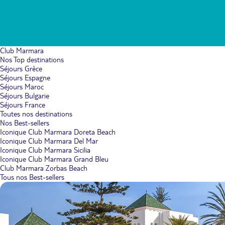
Club Marmara
Nos Top destinations
Séjours Grèce
Séjours Espagne
Séjours Maroc
Séjours Bulgarie
Séjours France
Toutes nos destinations
Nos Best-sellers
Iconique Club Marmara Doreta Beach
Iconique Club Marmara Del Mar
Iconique Club Marmara Sicilia
Iconique Club Marmara Grand Bleu
Club Marmara Zorbas Beach
Tous nos Best-sellers