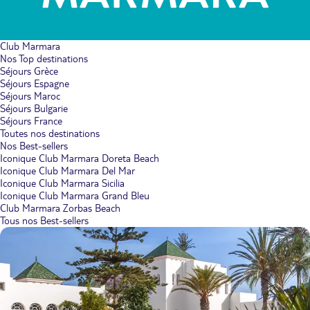
Club Marmara
Nos Top destinations
Séjours Grèce
Séjours Espagne
Séjours Maroc
Séjours Bulgarie
Séjours France
Toutes nos destinations
Nos Best-sellers
Iconique Club Marmara Doreta Beach
Iconique Club Marmara Del Mar
Iconique Club Marmara Sicilia
Iconique Club Marmara Grand Bleu
Club Marmara Zorbas Beach
Tous nos Best-sellers