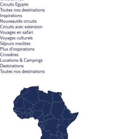
Circuits Egypte
Toutes nos destinations
Inspirations
Nouveautés circuits
Circuits avec extension
Voyages en safari
Voyages culturels
Séjours insolites
Plus d'inspirations
Croisières
Locations & Campings
Destinations
Toutes nos destinations