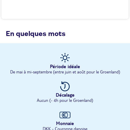
En quelques mots
Période idéale
De mai à mi-septembre (entre juin et août pour le Groenland)
Décalage
Aucun (- 4h pour le Groenland)
Monnaie
DKK - Couronne danoise