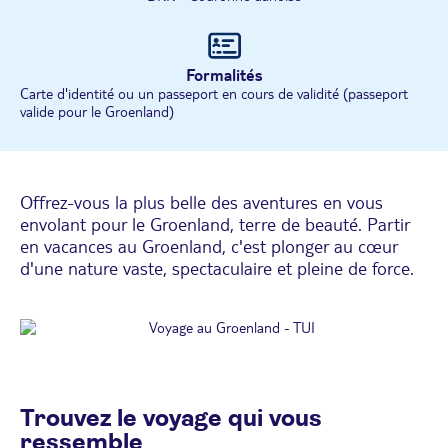
Formalités
Carte d'identité ou un passeport en cours de validité (passeport
valide pour le Groenland)
Offrez-vous la plus belle des aventures en vous
envolant pour le Groenland, terre de beauté. Partir
en vacances au Groenland, c'est plonger au cœur
d'une nature vaste, spectaculaire et pleine de force.
Trouvez le voyage qui vous
ressemble