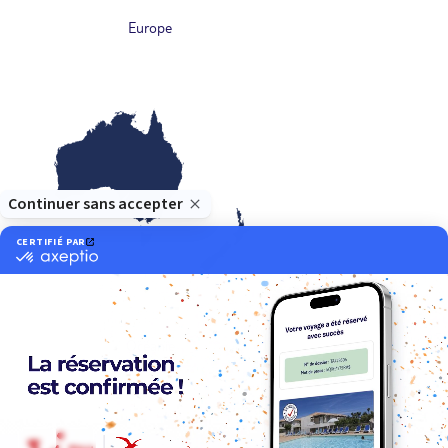
Europe
Océanie