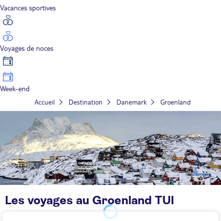
Vacances sportives
Voyages de noces
Week-end
Accueil
Destination
Danemark
Groenland
Les voyages au Groenland TUI