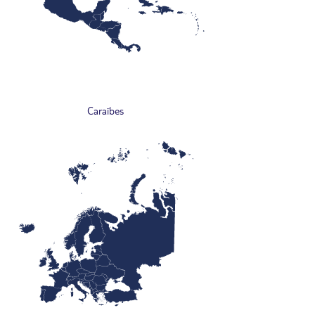
Caraïbes