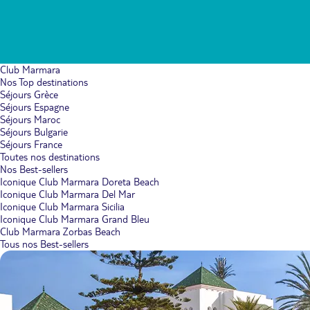
Club Marmara
Nos Top destinations
Séjours Grèce
Séjours Espagne
Séjours Maroc
Séjours Bulgarie
Séjours France
Toutes nos destinations
Nos Best-sellers
Iconique Club Marmara Doreta Beach
Iconique Club Marmara Del Mar
Iconique Club Marmara Sicilia
Iconique Club Marmara Grand Bleu
Club Marmara Zorbas Beach
Tous nos Best-sellers