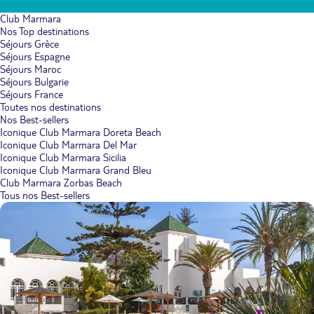
Club Marmara
Nos Top destinations
Séjours Grèce
Séjours Espagne
Séjours Maroc
Séjours Bulgarie
Séjours France
Toutes nos destinations
Nos Best-sellers
Iconique Club Marmara Doreta Beach
Iconique Club Marmara Del Mar
Iconique Club Marmara Sicilia
Iconique Club Marmara Grand Bleu
Club Marmara Zorbas Beach
Tous nos Best-sellers