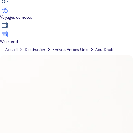
Voyages de noces
Week-end
Accueil
Destination
Emirats Arabes Unis
Abu Dhabi