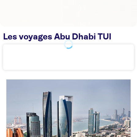
Les voyages Abu Dhabi TUI