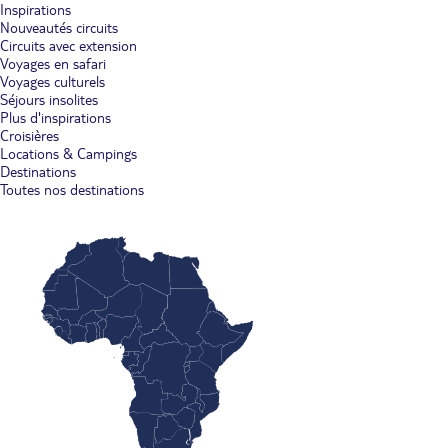
Inspirations
Nouveautés circuits
Circuits avec extension
Voyages en safari
Voyages culturels
Séjours insolites
Plus d'inspirations
Croisières
Locations & Campings
Destinations
Toutes nos destinations