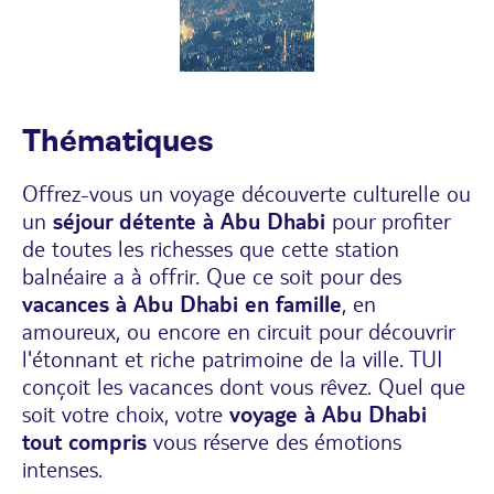
Thématiques
Offrez-vous un voyage découverte culturelle ou
un
séjour détente à Abu Dhabi
pour profiter
de toutes les richesses que cette station
balnéaire a à offrir. Que ce soit pour des
vacances à Abu Dhabi en famille
, en
amoureux, ou encore en circuit pour découvrir
l'étonnant et riche patrimoine de la ville. TUI
conçoit les vacances dont vous rêvez. Quel que
soit votre choix, votre
voyage à Abu Dhabi
tout compris
vous réserve des émotions
intenses.