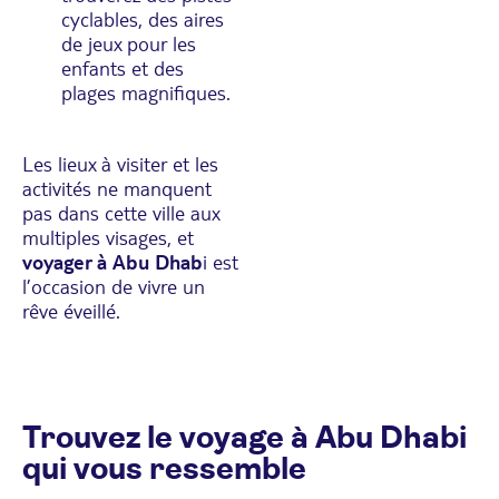
cyclables, des aires
de jeux pour les
enfants et des
plages magnifiques.
Les lieux à visiter et les
activités ne manquent
pas dans cette ville aux
multiples visages, et
voyager à Abu Dhab
i est
l’occasion de vivre un
rêve éveillé.
Trouvez le voyage à Abu Dhabi
qui vous ressemble