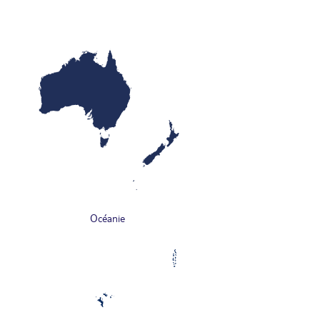
Océanie