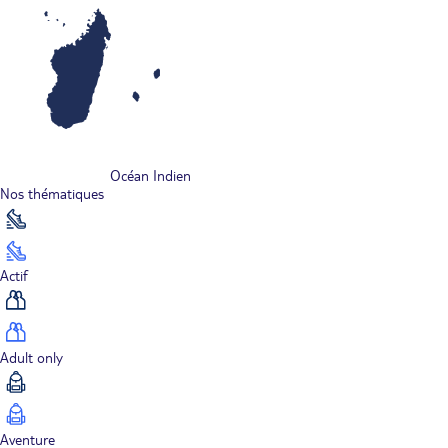
Océan Indien
Nos thématiques
Actif
Adult only
Aventure