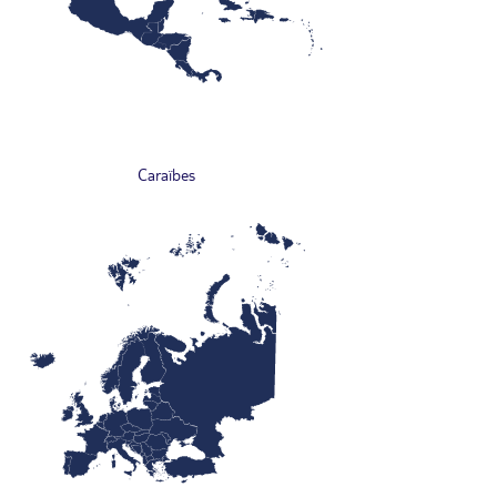
Caraïbes