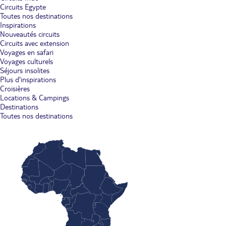
Circuits Egypte
Toutes nos destinations
Inspirations
Nouveautés circuits
Circuits avec extension
Voyages en safari
Voyages culturels
Séjours insolites
Plus d'inspirations
Croisières
Locations & Campings
Destinations
Toutes nos destinations