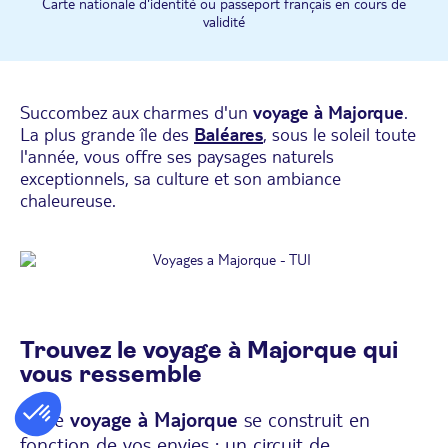
Carte nationale d'identité ou passeport français en cours de
validité
Succombez aux charmes d'un
voyage à Majorque
.
La plus grande île des
Baléares
, sous le soleil toute
l'année, vous offre ses paysages naturels
exceptionnels, sa culture et son ambiance
chaleureuse.
Trouvez le voyage à Majorque qui
vous ressemble
Votre
voyage à Majorque
se construit en
fonction de vos envies : un circuit de