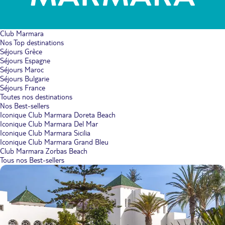
Club Marmara
Nos Top destinations
Séjours Grèce
Séjours Espagne
Séjours Maroc
Séjours Bulgarie
Séjours France
Toutes nos destinations
Nos Best-sellers
Iconique Club Marmara Doreta Beach
Iconique Club Marmara Del Mar
Iconique Club Marmara Sicilia
Iconique Club Marmara Grand Bleu
Club Marmara Zorbas Beach
Tous nos Best-sellers