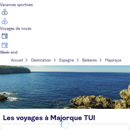
Vacances sportives
Voyages de noces
Week-end
Accueil
Destination
Espagne
Baléares
Majorque
Les voyages à Majorque TUI