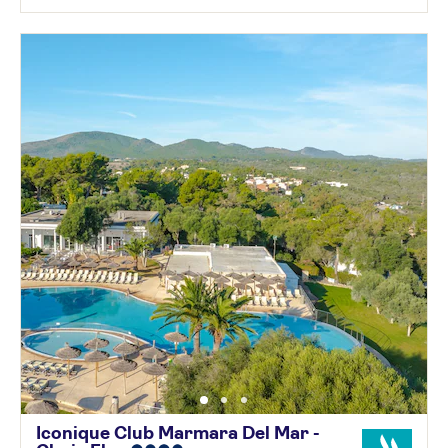
Iconique Club Marmara Del Mar -