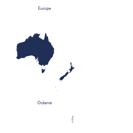
Europe
Océanie