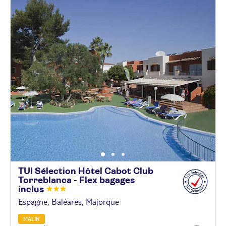
TUI Sélection Hôtel Cabot Club
Torreblanca - Flex bagages
inclus
Espagne, Baléares, Majorque
MALIN