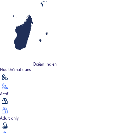
Océan Indien
Nos thématiques
Actif
Adult only