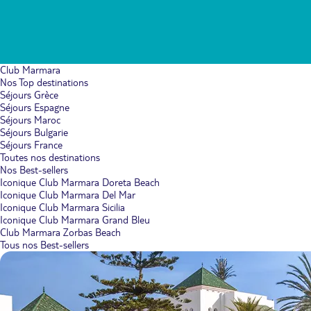
Club Marmara
Nos Top destinations
Séjours Grèce
Séjours Espagne
Séjours Maroc
Séjours Bulgarie
Séjours France
Toutes nos destinations
Nos Best-sellers
Iconique Club Marmara Doreta Beach
Iconique Club Marmara Del Mar
Iconique Club Marmara Sicilia
Iconique Club Marmara Grand Bleu
Club Marmara Zorbas Beach
Tous nos Best-sellers