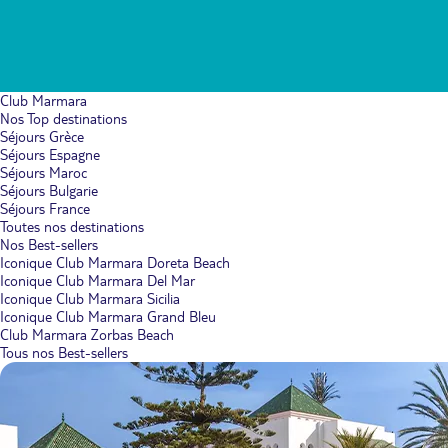
Club Marmara
Nos Top destinations
Séjours Grèce
Séjours Espagne
Séjours Maroc
Séjours Bulgarie
Séjours France
Toutes nos destinations
Nos Best-sellers
Iconique Club Marmara Doreta Beach
Iconique Club Marmara Del Mar
Iconique Club Marmara Sicilia
Iconique Club Marmara Grand Bleu
Club Marmara Zorbas Beach
Tous nos Best-sellers