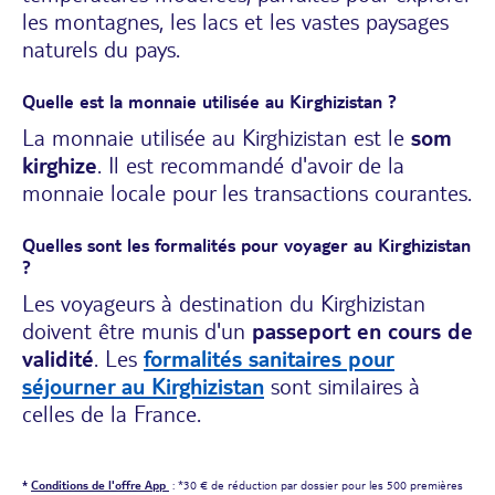
les montagnes, les lacs et les vastes paysages
naturels du pays.
Quelle est la monnaie utilisée au Kirghizistan ?
La monnaie utilisée au Kirghizistan est le
som
kirghize
. Il est recommandé d'avoir de la
monnaie locale pour les transactions courantes.
Quelles sont les formalités pour voyager au Kirghizistan
?
Les voyageurs à destination du Kirghizistan
doivent être munis d'un
passeport en cours de
validité
. Les
formalités sanitaires pour
séjourner au Kirghizistan
sont similaires à
celles de la France.
*
Conditions de l'offre App
: *30 € de réduction par dossier pour les 500 premières