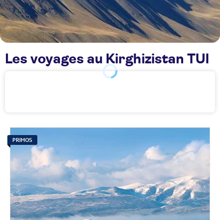
Les voyages au Kirghizistan TUI
PRIMOS