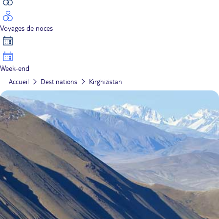
Voyages de noces
Week-end
Accueil
Destinations
Kirghizistan