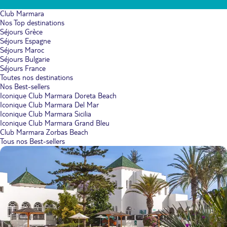
Club Marmara
Nos Top destinations
Séjours Grèce
Séjours Espagne
Séjours Maroc
Séjours Bulgarie
Séjours France
Toutes nos destinations
Nos Best-sellers
Iconique Club Marmara Doreta Beach
Iconique Club Marmara Del Mar
Iconique Club Marmara Sicilia
Iconique Club Marmara Grand Bleu
Club Marmara Zorbas Beach
Tous nos Best-sellers