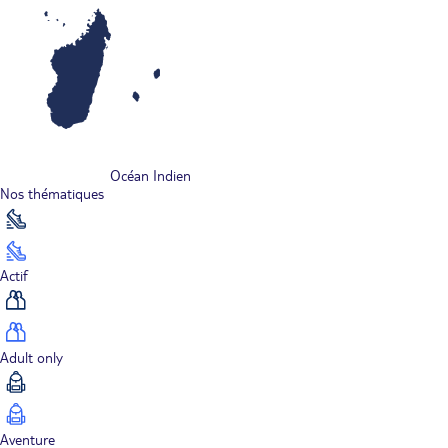
Océan Indien
Nos thématiques
Actif
Adult only
Aventure