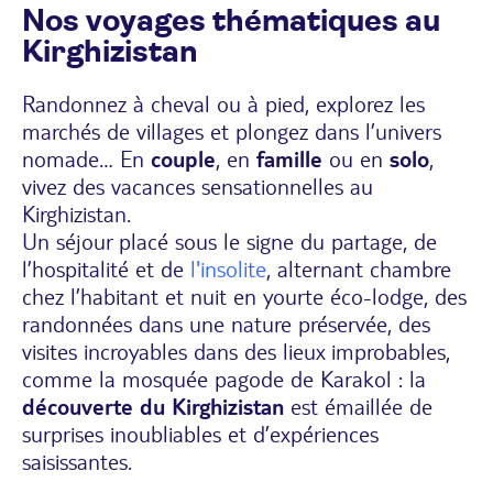
Nos voyages thématiques au
Kirghizistan
Randonnez à cheval ou à pied, explorez les
marchés de villages et plongez dans l’univers
nomade… En
couple
, en
famille
ou en
solo
,
vivez des vacances sensationnelles au
Kirghizistan.
Un séjour placé sous le signe du partage, de
l’hospitalité et de
l'insolite
, alternant chambre
chez l’habitant et nuit en yourte éco-lodge, des
randonnées dans une nature préservée, des
visites incroyables dans des lieux improbables,
comme la mosquée pagode de Karakol : la
découverte du Kirghizistan
est émaillée de
surprises inoubliables et d’expériences
saisissantes.