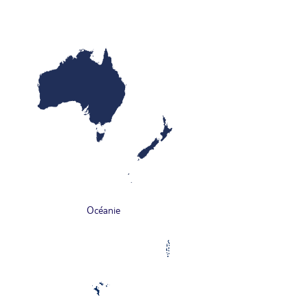
Océanie