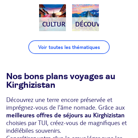
CULTURE
DÉCOUVERTE
Voir toutes les thématiques
Nos bons plans voyages au
Kirghizistan
Découvrez une terre encore préservée et
imprégnez-vous de l’âme nomade. Grâce aux
meilleures offres de séjours au Kirghizistan
choisies par TUI, créez-vous de magnifiques et
indélébiles souvenirs.