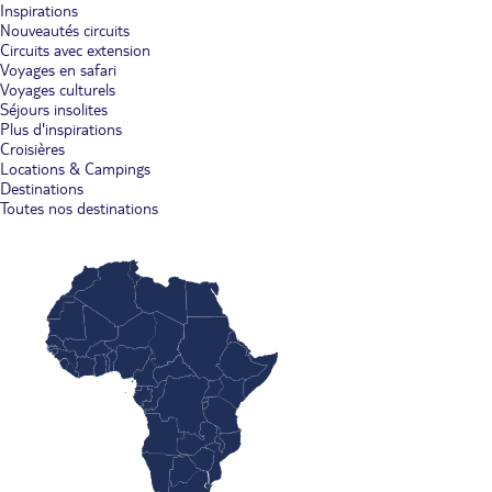
Inspirations
Nouveautés circuits
Circuits avec extension
Voyages en safari
Voyages culturels
Séjours insolites
Plus d'inspirations
Croisières
Locations & Campings
Destinations
Toutes nos destinations