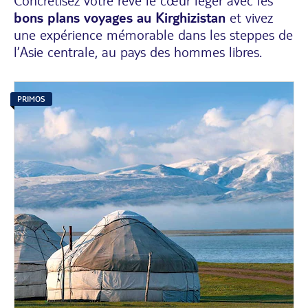
Concrétisez votre rêve le cœur léger avec les
bons plans voyages au Kirghizistan
et vivez
une expérience mémorable dans les steppes de
l’Asie centrale, au pays des hommes libres.
PRIMOS