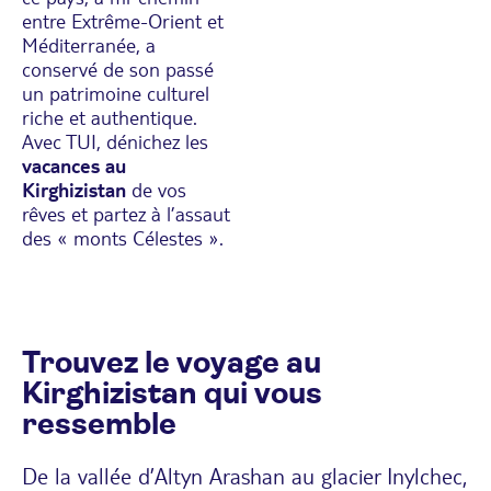
entre Extrême-Orient et
Méditerranée, a
conservé de son passé
un patrimoine culturel
riche et authentique.
Avec TUI, dénichez les
vacances au
Kirghizistan
de vos
rêves et partez à l’assaut
des « monts Célestes ».
Trouvez le voyage au
Kirghizistan qui vous
ressemble
De la vallée d’Altyn Arashan au glacier Inylchec,