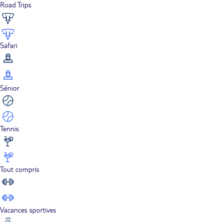
Road Trips
Safari
Sénior
Tennis
Tout compris
Vacances sportives