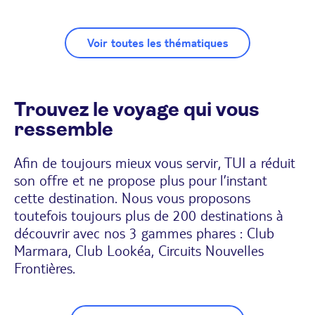
Voir toutes les thématiques
Trouvez le voyage qui vous
ressemble
Afin de toujours mieux vous servir, TUI a réduit
son offre et ne propose plus pour l’instant
cette destination. Nous vous proposons
toutefois toujours plus de 200 destinations à
découvrir avec nos 3 gammes phares : Club
Marmara, Club Lookéa, Circuits Nouvelles
Frontières.