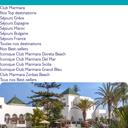
Club Marmara
Nos Top destinations
Séjours Grèce
Séjours Espagne
Séjours Maroc
Séjours Bulgarie
Séjours France
Toutes nos destinations
Nos Best-sellers
Iconique Club Marmara Doreta Beach
Iconique Club Marmara Del Mar
Iconique Club Marmara Sicilia
Iconique Club Marmara Grand Bleu
Club Marmara Zorbas Beach
Tous nos Best-sellers