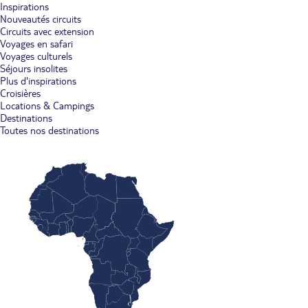
Inspirations
Nouveautés circuits
Circuits avec extension
Voyages en safari
Voyages culturels
Séjours insolites
Plus d'inspirations
Croisières
Locations & Campings
Destinations
Toutes nos destinations