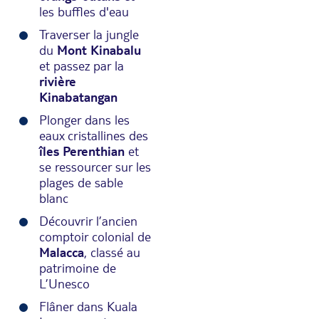
les buffles d'eau
Traverser la jungle
du
Mont Kinabalu
et passez par la
rivière
Kinabatangan
Plonger dans les
eaux cristallines des
îles Perenthian
et
se ressourcer sur les
plages de sable
blanc
Découvrir l’ancien
comptoir colonial de
Malacca
, classé au
patrimoine de
L’Unesco
Flâner dans Kuala