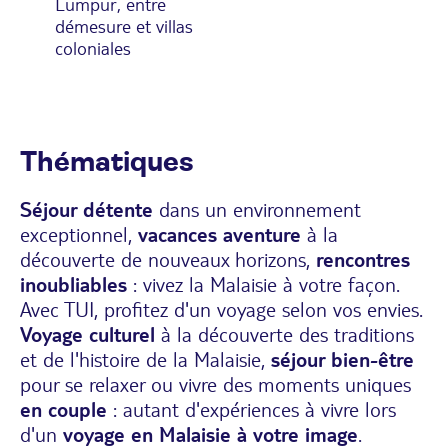
Lumpur, entre
démesure et villas
coloniales
Thématiques
Séjour détente
dans un environnement
exceptionnel,
vacances aventure
à la
découverte de nouveaux horizons,
rencontres
inoubliables
: vivez la Malaisie à votre façon.
Avec TUI, profitez d'un voyage selon vos envies.
Voyage culturel
à la découverte des traditions
et de l'histoire de la Malaisie,
séjour bien-être
pour se relaxer ou vivre des moments uniques
en couple
: autant d'expériences à vivre lors
d'un
voyage en Malaisie à votre image
.