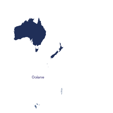
Océanie