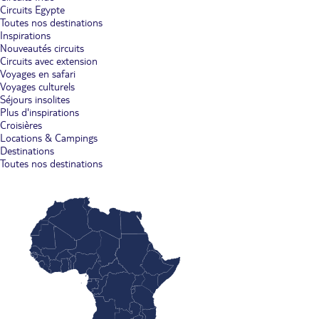
Circuits Egypte
Toutes nos destinations
Inspirations
Nouveautés circuits
Circuits avec extension
Voyages en safari
Voyages culturels
Séjours insolites
Plus d'inspirations
Croisières
Locations & Campings
Destinations
Toutes nos destinations