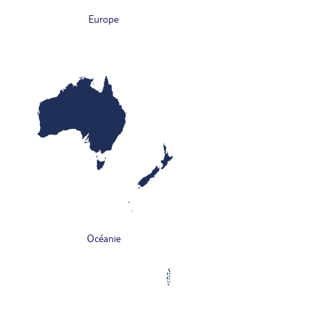
Europe
Océanie