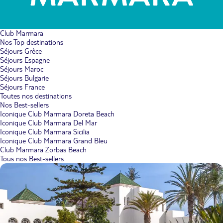
Club Marmara
Nos Top destinations
Séjours Grèce
Séjours Espagne
Séjours Maroc
Séjours Bulgarie
Séjours France
Toutes nos destinations
Nos Best-sellers
Iconique Club Marmara Doreta Beach
Iconique Club Marmara Del Mar
Iconique Club Marmara Sicilia
Iconique Club Marmara Grand Bleu
Club Marmara Zorbas Beach
Tous nos Best-sellers