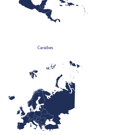
Caraïbes