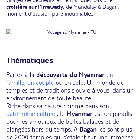
croisière sur l’Irrawady
, de Mandalay à Bagan,
moment d’évasion pure inoubliable…
Thématiques
Partez à la
découverte du Myanmar
en
famille
,
en couple
ou en solo. Un monde de
temples et de traditions s’ouvre à vous, dans un
environnement de toute beauté…
Riche dans sa nature comme dans son
patrimoine culturel
, le
Myanmar
est un paradis
pour les amoureux de belles balades et de
plongées hors du temps. A
Bagan
, ce sont plus
de 2000 temples qui s’étalent sur une immense