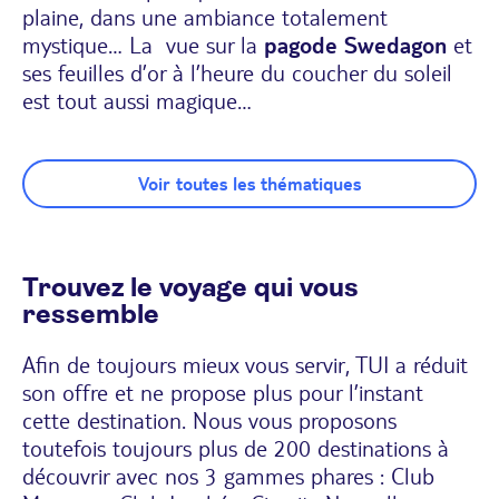
plaine, dans une ambiance totalement
mystique… La vue sur la
pagode Swedagon
et
ses feuilles d’or à l’heure du coucher du soleil
est tout aussi magique…
Voir toutes les thématiques
Trouvez le voyage qui vous
ressemble
Afin de toujours mieux vous servir, TUI a réduit
son offre et ne propose plus pour l’instant
cette destination. Nous vous proposons
toutefois toujours plus de 200 destinations à
découvrir avec nos 3 gammes phares : Club