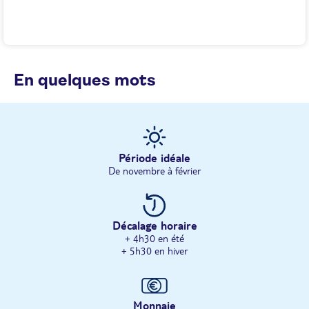
En quelques mots
Période idéale
De novembre à février
Décalage horaire
+ 4h30 en été
+ 5h30 en hiver
Monnaie