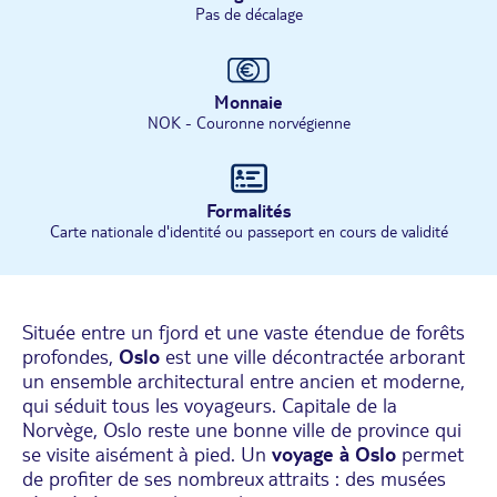
Pas de décalage
Monnaie
NOK - Couronne norvégienne
Formalités
Carte nationale d'identité ou passeport en cours de validité
Située entre un fjord et une vaste étendue de forêts
profondes,
Oslo
est une ville décontractée arborant
un ensemble architectural entre ancien et moderne,
qui séduit tous les voyageurs. Capitale de la
Norvège, Oslo reste une bonne ville de province qui
se visite aisément à pied. Un
voyage à Oslo
permet
de profiter de ses nombreux attraits : des musées