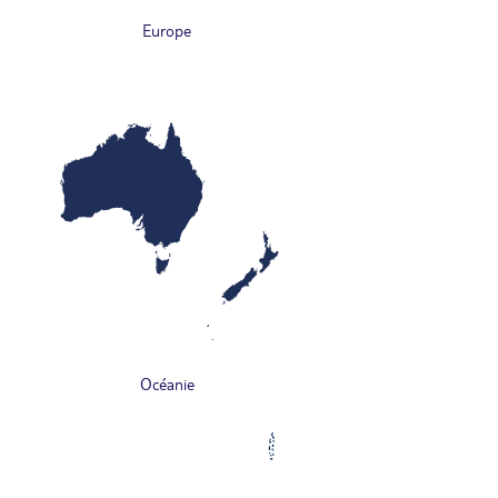
Europe
Océanie