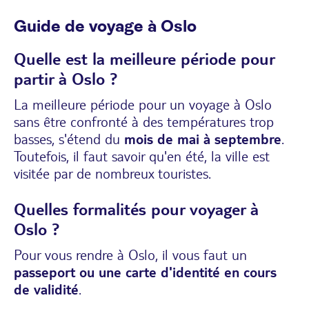
Guide de voyage à Oslo
Quelle est la meilleure période pour
partir à Oslo ?
La meilleure période pour un voyage à Oslo
sans être confronté à des températures trop
basses, s'étend du
mois de mai à septembre
.
Toutefois, il faut savoir qu'en été, la ville est
visitée par de nombreux touristes.
Quelles formalités pour voyager à
Oslo ?
Pour vous rendre à Oslo, il vous faut un
passeport ou une carte d'identité en cours
de validité
.