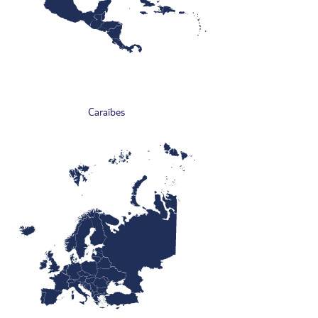
Caraïbes