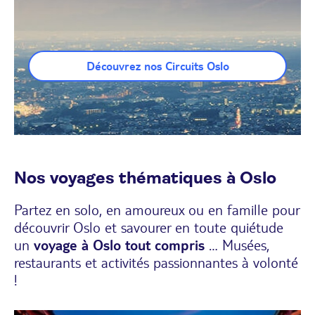
Découvrez nos Circuits Oslo
Nos voyages thématiques à Oslo
Partez en solo, en amoureux ou en famille pour
découvrir Oslo et savourer en toute quiétude
un
voyage à Oslo tout compris
… Musées,
restaurants et activités passionnantes à volonté
!