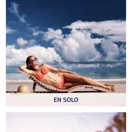
EN SOLO