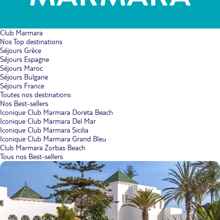
Club Marmara
Nos Top destinations
Séjours Grèce
Séjours Espagne
Séjours Maroc
Séjours Bulgarie
Séjours France
Toutes nos destinations
Nos Best-sellers
Iconique Club Marmara Doreta Beach
Iconique Club Marmara Del Mar
Iconique Club Marmara Sicilia
Iconique Club Marmara Grand Bleu
Club Marmara Zorbas Beach
Tous nos Best-sellers