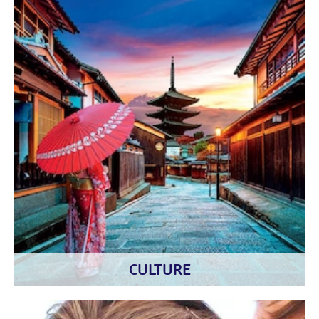
CULTURE