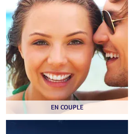
EN COUPLE