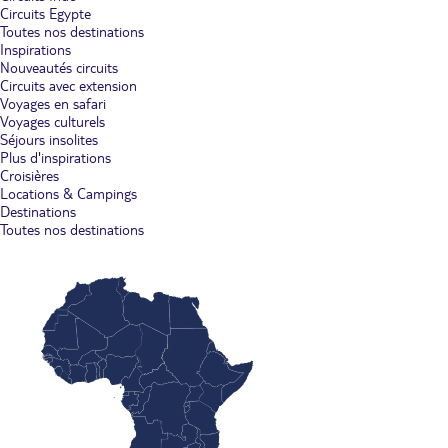
Circuits Egypte
Toutes nos destinations
Inspirations
Nouveautés circuits
Circuits avec extension
Voyages en safari
Voyages culturels
Séjours insolites
Plus d'inspirations
Croisières
Locations & Campings
Destinations
Toutes nos destinations