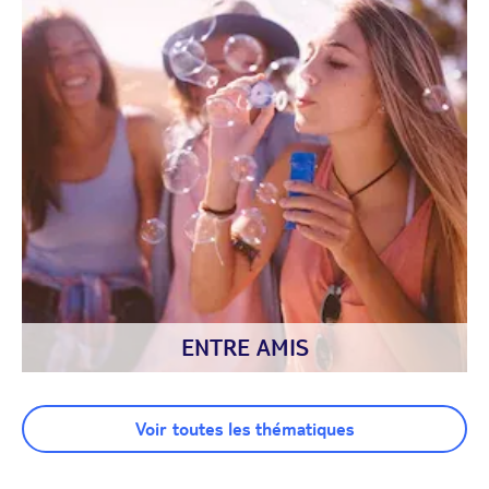
ENTRE AMIS
Voir toutes les thématiques