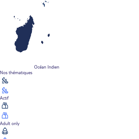
Océan Indien
Nos thématiques
Actif
Adult only