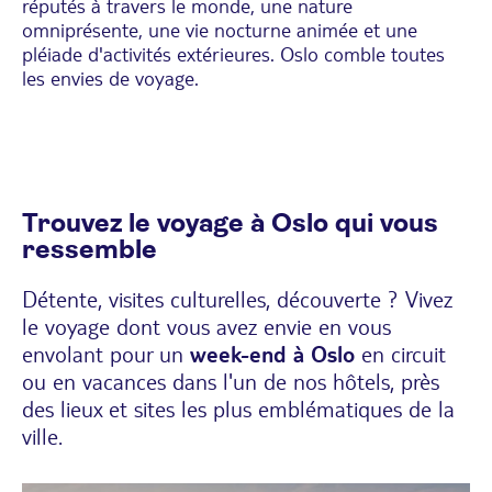
réputés à travers le monde, une nature
omniprésente, une vie nocturne animée et une
pléiade d'activités extérieures. Oslo comble toutes
les envies de voyage.
Trouvez le voyage à Oslo qui vous
ressemble
Détente, visites culturelles, découverte ? Vivez
le voyage dont vous avez envie en vous
envolant pour un
week-end à Oslo
en circuit
ou en vacances dans l'un de nos hôtels, près
des lieux et sites les plus emblématiques de la
ville.