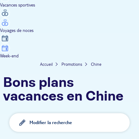
Vacances sportives
Voyages de noces
Week-end
Accueil
Promotions
Chine
Bons plans
vacances en Chine
Modifier la recherche