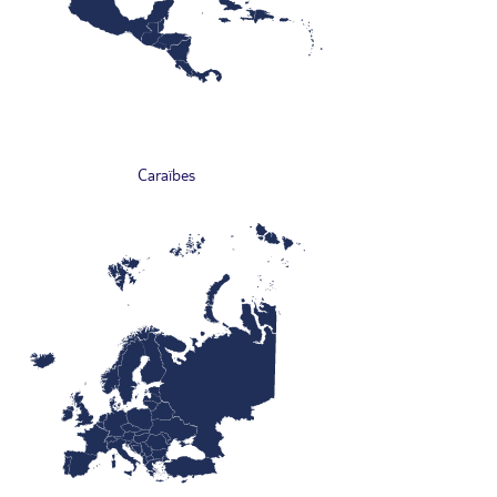
Caraïbes