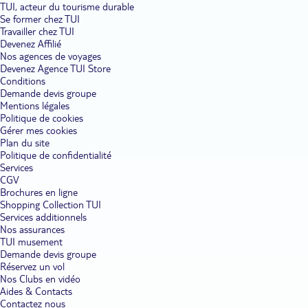
TUI, acteur du tourisme durable
Se former chez TUI
Travailler chez TUI
Devenez Affilié
Nos agences de voyages
Devenez Agence TUI Store
Conditions
Demande devis groupe
Mentions légales
Politique de cookies
Gérer mes cookies
Plan du site
Politique de confidentialité
Services
CGV
Brochures en ligne
Shopping Collection TUI
Services additionnels
Nos assurances
TUI musement
Demande devis groupe
Réservez un vol
Nos Clubs en vidéo
Aides & Contacts
Contactez nous