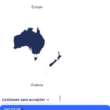
Europe
Océanie