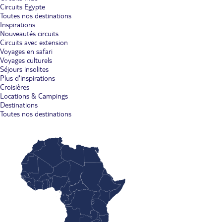
Circuits Egypte
Toutes nos destinations
Inspirations
Nouveautés circuits
Circuits avec extension
Voyages en safari
Voyages culturels
Séjours insolites
Plus d'inspirations
Croisières
Locations & Campings
Destinations
Toutes nos destinations