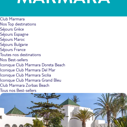
Club Marmara
Nos Top destinations
Séjours Grèce
Séjours Espagne
Séjours Maroc
Séjours Bulgarie
Séjours France
Toutes nos destinations
Nos Best-sellers
Iconique Club Marmara Doreta Beach
Iconique Club Marmara Del Mar
Iconique Club Marmara Sicilia
Iconique Club Marmara Grand Bleu
Club Marmara Zorbas Beach
Tous nos Best-sellers