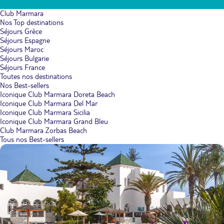
Club Marmara
Nos Top destinations
Séjours Grèce
Séjours Espagne
Séjours Maroc
Séjours Bulgarie
Séjours France
Toutes nos destinations
Nos Best-sellers
Iconique Club Marmara Doreta Beach
Iconique Club Marmara Del Mar
Iconique Club Marmara Sicilia
Iconique Club Marmara Grand Bleu
Club Marmara Zorbas Beach
Tous nos Best-sellers