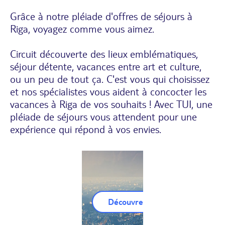
Grâce à notre pléiade d'offres de séjours à
Riga, voyagez comme vous aimez.
Circuit découverte des lieux emblématiques,
séjour détente, vacances entre art et culture,
ou un peu de tout ça. C'est vous qui choisissez
et nos spécialistes vous aident à concocter les
vacances à Riga de vos souhaits ! Avec TUI, une
pléiade de séjours vous attendent pour une
expérience qui répond à vos envies.
Découvrez nos Circuits Riga