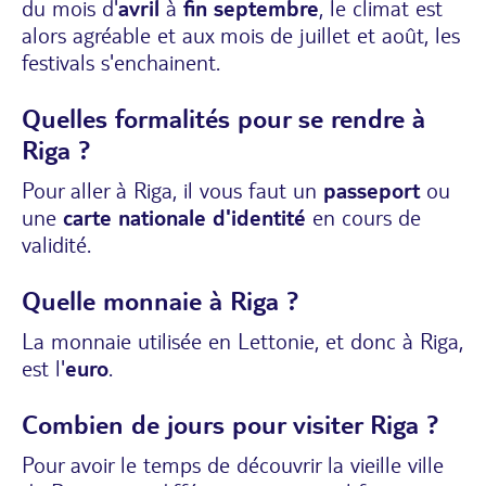
du mois d'
avril
à
fin septembre
, le climat est
alors agréable et aux mois de juillet et août, les
festivals s'enchainent.
Quelles formalités pour se rendre à
Riga ?
Pour aller à Riga, il vous faut un
passeport
ou
une
carte nationale d'identité
en cours de
validité.
Quelle monnaie à Riga ?
La monnaie utilisée en Lettonie, et donc à Riga,
est l'
euro
.
Combien de jours pour visiter Riga ?
Pour avoir le temps de découvrir la vieille ville