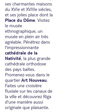
ses charmantes maisons
du XVIe et XVIIIe siècles,
et ses jolies place dont la
Place du Dôme
. Visitez
le musée
ethnographique, un
musée en plein air très
agréable. Pénétrez dans
l'impressionnante
cathédrale de la
Nativité
, la plus grande
cathédrale orthodoxe
des pays baltes.
Promenez-vous dans le
quartier
Art Nouveau
.
Faites une croisière
fluviale sur les canaux de
la ville et découvrez Riga
d'une manière aussi
originale que plaisante.