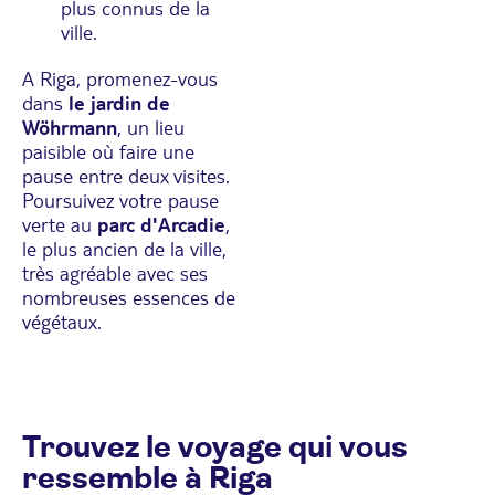
plus connus de la
ville.
A Riga, promenez-vous
dans
le jardin de
Wöhrmann
, un lieu
paisible où faire une
pause entre deux visites.
Poursuivez votre pause
verte au
parc d'Arcadie
,
le plus ancien de la ville,
très agréable avec ses
nombreuses essences de
végétaux.
Trouvez le voyage qui vous
ressemble à Riga