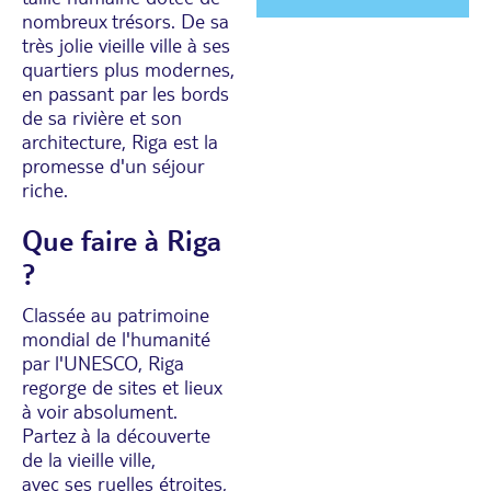
nombreux trésors. De sa
très jolie vieille ville à ses
quartiers plus modernes,
en passant par les bords
de sa rivière et son
architecture, Riga est la
promesse d'un séjour
riche.
Que faire à Riga
?
Classée au patrimoine
mondial de l'humanité
par l'UNESCO, Riga
regorge de sites et lieux
à voir absolument.
Partez à la découverte
de la vieille ville,
avec ses ruelles étroites,