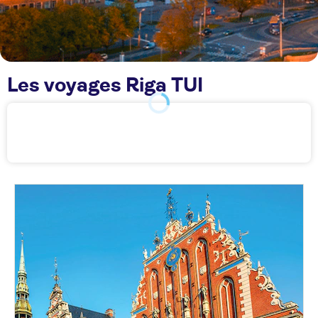
Les voyages Riga TUI