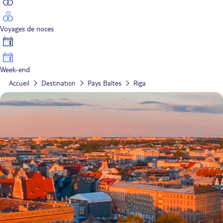
Voyages de noces
Week-end
Accueil
Destination
Pays Baltes
Riga