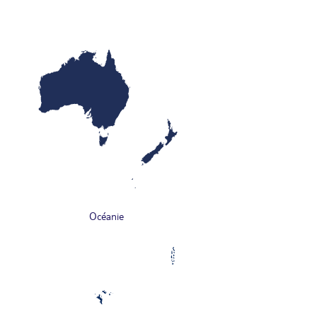
Océanie