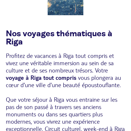
Nos voyages thématiques à
Riga
Profitez de vacances à Riga tout compris et
vivez une véritable immersion au sein de sa
culture et de ses nombreux trésors. Votre
voyage à Riga tout compris
vous plongera au
cœur d'une ville d'une beauté époustouflante.
Que votre séjour à Riga vous entraine sur les
pas de son passé à travers ses anciens
monuments ou dans ses quartiers plus
modernes, vous vivrez une expérience
exceptionnelle. Circuit culturel, week-end à Riga