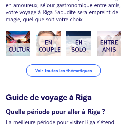
en amoureux, séjour gastronomique entre amis,
votre voyage à Riga Saoudite sera empreint de
magie, quel que soit votre choix.
EN
EN
ENTRE
CULTURE
COUPLE
SOLO
AMIS
Voir toutes les thématiques
Guide de voyage à Riga
Quelle période pour aller à Riga ?
La meilleure période pour visiter Riga s'étend