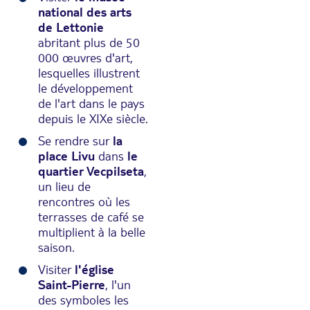
national des arts
de Lettonie
abritant plus de 50
000 œuvres d'art,
lesquelles illustrent
le développement
de l'art dans le pays
depuis le XIXe siècle.
Se rendre sur
la
place Livu
dans
le
quartier Vecpilseta
,
un lieu de
rencontres où les
terrasses de café se
multiplient à la belle
saison.
Visiter
l'église
Saint-Pierre
, l'un
des symboles les