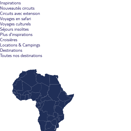
Inspirations
Nouveautés circuits
Circuits avec extension
Voyages en safari
Voyages culturels
Séjours insolites
Plus d'inspirations
Croisières
Locations & Campings
Destinations
Toutes nos destinations