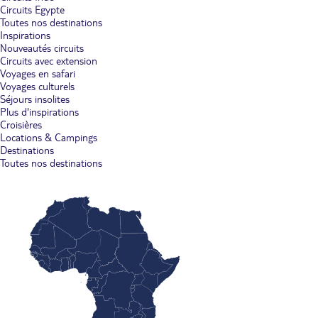
Circuits Egypte
Toutes nos destinations
Inspirations
Nouveautés circuits
Circuits avec extension
Voyages en safari
Voyages culturels
Séjours insolites
Plus d'inspirations
Croisières
Locations & Campings
Destinations
Toutes nos destinations