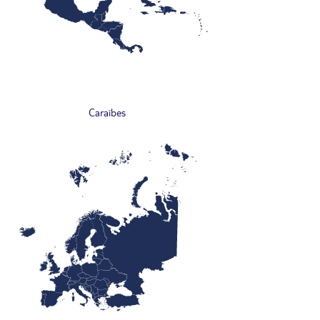
Caraïbes