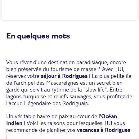
En quelques mots
Vous rêvez d'une destination paradisiaque, encore
bien préservée du tourisme de masse ? Avec TUI,
réservez votre
séjour à Rodrigues
! La plus petite île
de l'archipel des Mascareignes est un secret bien
gardé qui se vit au rythme de la "slow life". Entre
lagons turquoise et reliefs sauvages, vous profitez de
l'accueil légendaire des Rodriguais.
Un véritable havre de paix au cœur de l'
Océan
Indien
! Voici les raisons pour lesquelles TUI vous
recommande de planifier vos
vacances à Rodrigues
: