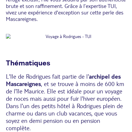
brute et son raffinement. Grâce à l’expertise TUI,
vivez une expérience d'exception sur cette perle des
Mascareignes.
Thématiques
L'île de Rodrigues fait partie de l'
archipel des
Mascareignes
, et se trouve à moins de 600 km
de l'île Maurice. Elle est idéale pour un voyage
de noces mais aussi pour fuir l'hiver européen.
Dans l'un des petits hôtel à Rodrigues plein de
charme ou dans un club vacances, que vous
soyez en demi pension ou en pension
complète.