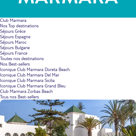
Club Marmara
Nos Top destinations
Séjours Grèce
Séjours Espagne
Séjours Maroc
Séjours Bulgarie
Séjours France
Toutes nos destinations
Nos Best-sellers
Iconique Club Marmara Doreta Beach
Iconique Club Marmara Del Mar
Iconique Club Marmara Sicilia
Iconique Club Marmara Grand Bleu
Club Marmara Zorbas Beach
Tous nos Best-sellers