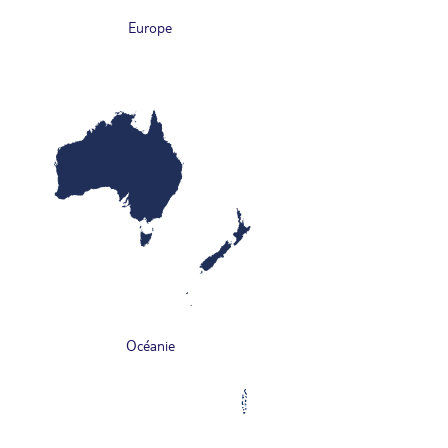
Europe
Océanie