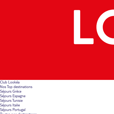
Club Lookéa
Nos Top destinations
Séjours Grèce
Séjours Espagne
Séjours Tunisie
Séjours Italie
Séjours Portugal