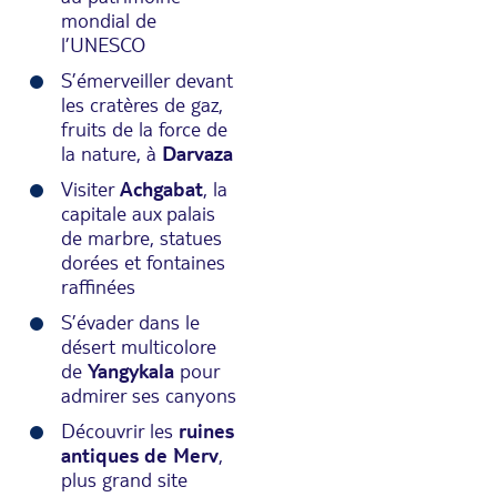
mondial de
l’UNESCO
S’émerveiller devant
les cratères de gaz,
fruits de la force de
la nature, à
Darvaza
Visiter
Achgabat
, la
capitale aux palais
de marbre, statues
dorées et fontaines
raffinées
S’évader dans le
désert multicolore
de
Yangykala
pour
admirer ses canyons
Découvrir les
ruines
antiques de Merv
,
plus grand site