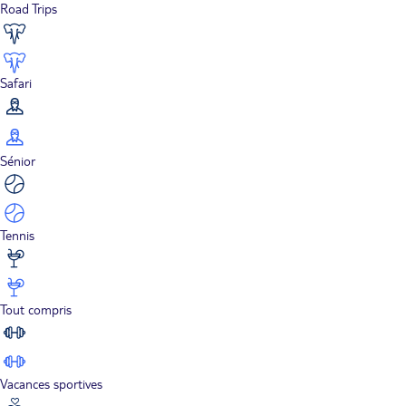
Road Trips
Safari
Sénior
Tennis
Tout compris
Vacances sportives