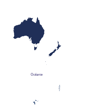
Océanie