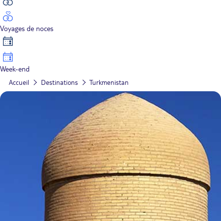
Voyages de noces
Week-end
Accueil
Destinations
Turkmenistan