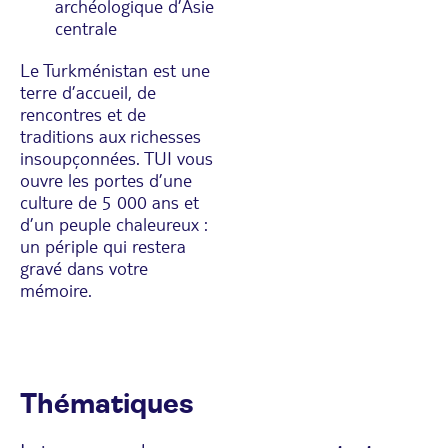
archéologique d’Asie
centrale
Le Turkménistan est une
terre d’accueil, de
rencontres et de
traditions aux richesses
insoupçonnées. TUI vous
ouvre les portes d’une
culture de 5 000 ans et
d’un peuple chaleureux :
un périple qui restera
gravé dans votre
mémoire.
Thématiques