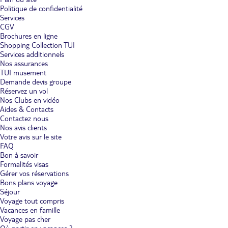
Politique de confidentialité
Services
CGV
Brochures en ligne
Shopping Collection TUI
Services additionnels
Nos assurances
TUI musement
Demande devis groupe
Réservez un vol
Nos Clubs en vidéo
Aides & Contacts
Contactez nous
Nos avis clients
Votre avis sur le site
FAQ
Bon à savoir
Formalités visas
Gérer vos réservations
Bons plans voyage
Séjour
Voyage tout compris
Vacances en famille
Voyage pas cher