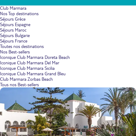
Club Marmara
Nos Top destinations
Séjours Grèce
Séjours Espagne
Séjours Maroc
Séjours Bulgarie
Séjours France
Toutes nos destinations
Nos Best-sellers
Iconique Club Marmara Doreta Beach
Iconique Club Marmara Del Mar
Iconique Club Marmara Sicilia
Iconique Club Marmara Grand Bleu
Club Marmara Zorbas Beach
Tous nos Best-sellers