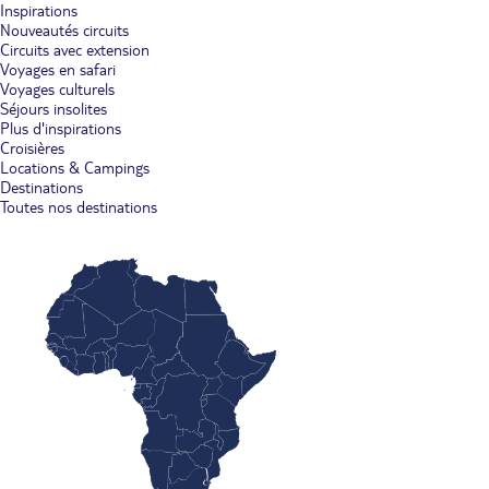
Inspirations
Nouveautés circuits
Circuits avec extension
Voyages en safari
Voyages culturels
Séjours insolites
Plus d'inspirations
Croisières
Locations & Campings
Destinations
Toutes nos destinations