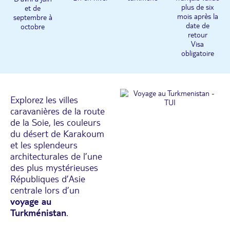
plus de six
et de
mois après la
septembre à
date de
octobre
retour
Visa
obligatoire
Explorez les villes
caravanières de la route
de la Soie, les couleurs
du désert de Karakoum
et les splendeurs
architecturales de l’une
des plus mystérieuses
Républiques d’Asie
centrale lors d’un
voyage au
Turkménistan
.