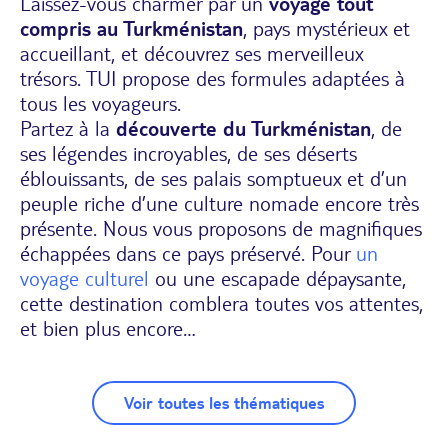
Laissez-vous charmer par un
voyage tout
compris au Turkménistan
, pays mystérieux et
accueillant, et découvrez ses merveilleux
trésors. TUI propose des formules adaptées à
tous les voyageurs.
Partez à la
découverte du Turkménistan
, de
ses légendes incroyables, de ses déserts
éblouissants, de ses palais somptueux et d’un
peuple riche d’une culture nomade encore très
présente. Nous vous proposons de magnifiques
échappées dans ce pays préservé. Pour
un
voyage culturel
ou une escapade dépaysante,
cette destination comblera toutes vos attentes,
et bien plus encore…
Voir toutes les thématiques