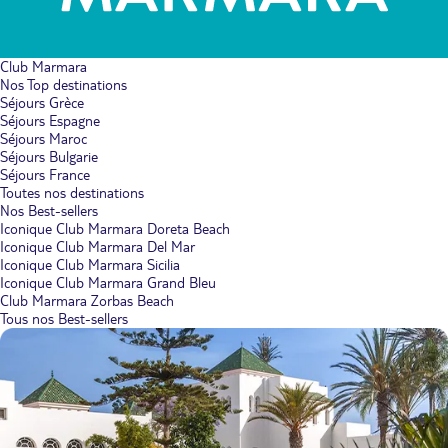
Club Marmara
Nos Top destinations
Séjours Grèce
Séjours Espagne
Séjours Maroc
Séjours Bulgarie
Séjours France
Toutes nos destinations
Nos Best-sellers
Iconique Club Marmara Doreta Beach
Iconique Club Marmara Del Mar
Iconique Club Marmara Sicilia
Iconique Club Marmara Grand Bleu
Club Marmara Zorbas Beach
Tous nos Best-sellers