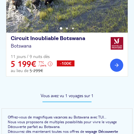
Circuit Inoubliable
Botswana
Botswana
11 jours / 9 nuits dès
5 199€
TTC
-100€
/ pers.
au lieu de
5 299€
Vous avez vu 1 voyages sur 1
Offrez-vous de magnifiques vacances au Botswana avec TUI...
Nous vous proposons de multiples possibilités pour vivre le voyage
Découverte parfait au Botswana.
Découvrez dès maintenant toutes nos offres de
voyage Découverte