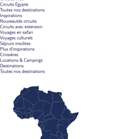
Circuits Egypte
Toutes nos destinations
Inspirations
Nouveautés circuits
Circuits avec extension
Voyages en safari
Voyages culturels
Séjours insolites
Plus d'inspirations
Croisières
Locations & Campings
Destinations
Toutes nos destinations