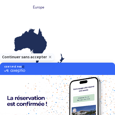
Europe
Océanie