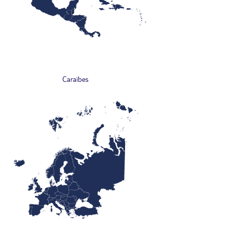
Caraïbes