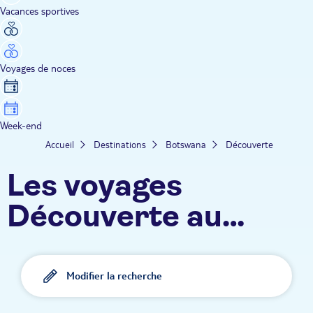
Vacances sportives
Voyages de noces
Week-end
Accueil
Destinations
Botswana
Découverte
Les voyages
Découverte au
Botswana TUI
Modifier la recherche