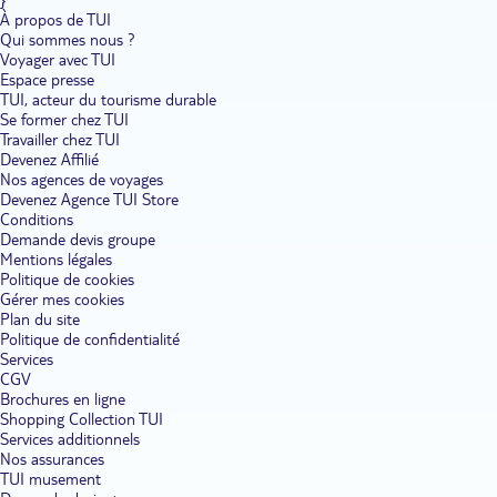
À propos de TUI
Qui sommes nous ?
Voyager avec TUI
Espace presse
TUI, acteur du tourisme durable
Se former chez TUI
Travailler chez TUI
Devenez Affilié
Nos agences de voyages
Devenez Agence TUI Store
Conditions
Demande devis groupe
Mentions légales
Politique de cookies
Gérer mes cookies
Plan du site
Politique de confidentialité
Services
CGV
Brochures en ligne
Shopping Collection TUI
Services additionnels
Nos assurances
TUI musement