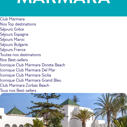
Club Marmara
Nos Top destinations
Séjours Grèce
Séjours Espagne
Séjours Maroc
Séjours Bulgarie
Séjours France
Toutes nos destinations
Nos Best-sellers
Iconique Club Marmara Doreta Beach
Iconique Club Marmara Del Mar
Iconique Club Marmara Sicilia
Iconique Club Marmara Grand Bleu
Club Marmara Zorbas Beach
Tous nos Best-sellers