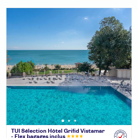
TUI Sélection Hôtel Grifid Vistamar
- Flex bagages
inclus