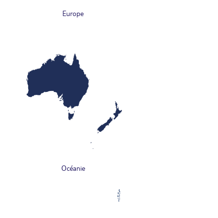
Europe
Océanie