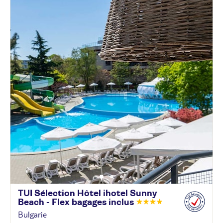
TUI Sélection Hôtel ihotel Sunny
Beach - Flex bagages
inclus
Bulgarie