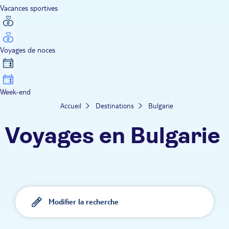
Vacances sportives
Voyages de noces
Week-end
Accueil
Destinations
Bulgarie
Voyages en Bulgarie
Modifier la recherche