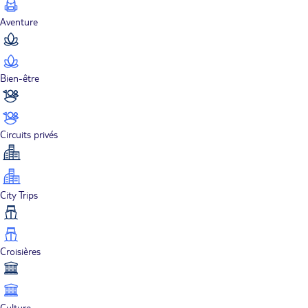
Aventure
Bien-être
Circuits privés
City Trips
Croisières
Culture