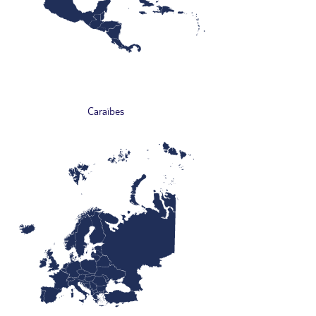
Caraïbes