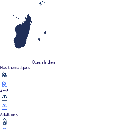
Océan Indien
Nos thématiques
Actif
Adult only