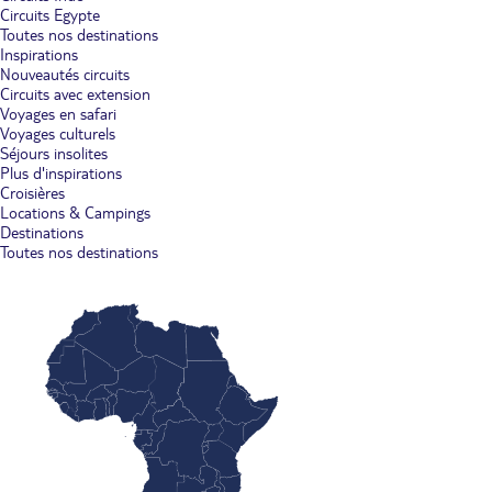
Circuits Egypte
Toutes nos destinations
Inspirations
Nouveautés circuits
Circuits avec extension
Voyages en safari
Voyages culturels
Séjours insolites
Plus d'inspirations
Croisières
Locations & Campings
Destinations
Toutes nos destinations