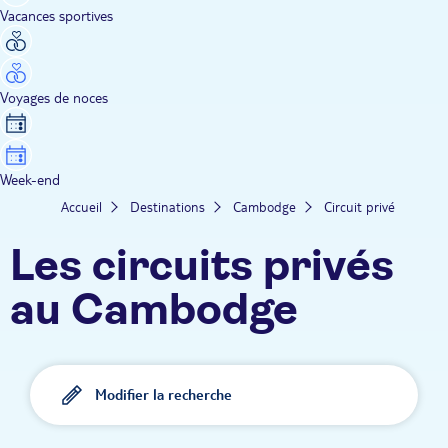
Vacances sportives
Voyages de noces
Week-end
Accueil
Destinations
Cambodge
Circuit privé
Les circuits privés
au Cambodge
Modifier la recherche