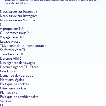
Code de réduction ».
Nous suivre sur Facebook
Nous suivre sur Instagram
Nous suivre sur YouTube
}
À propos de TUI
Qui sommes nous ?
Voyager avec TUI
Espace presse
TUI, acteur du tourisme durable
Se former chez TUI
Travailler chez TUI
Devenez Affilié
Nos agences de voyages
Devenez Agence TUI Store
Conditions
Demande devis groupe
Mentions légales
Politique de cookies
Gérer mes cookies
Plan du site
Politique de confidentialité
Services
CGV