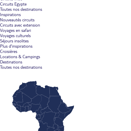
Circuits Egypte
Toutes nos destinations
Inspirations
Nouveautés circuits
Circuits avec extension
Voyages en safari
Voyages culturels
Séjours insolites
Plus d'inspirations
Croisières
Locations & Campings
Destinations
Toutes nos destinations