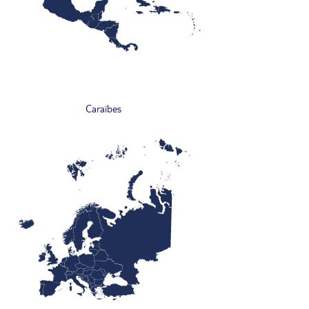
Caraïbes