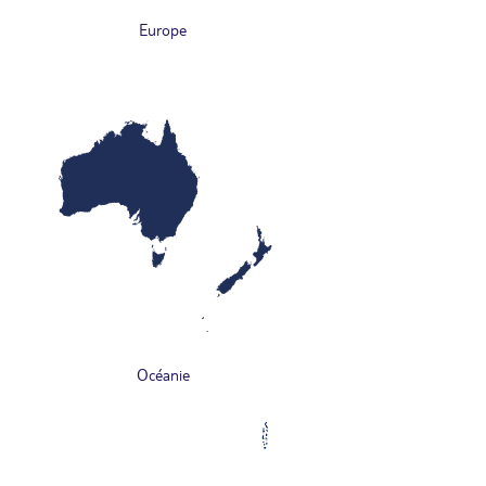
Europe
Océanie