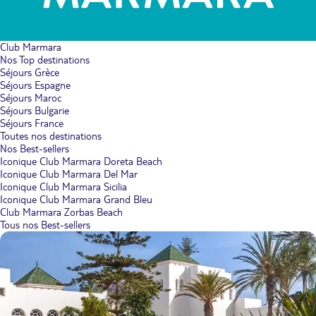
Club Marmara
Nos Top destinations
Séjours Grèce
Séjours Espagne
Séjours Maroc
Séjours Bulgarie
Séjours France
Toutes nos destinations
Nos Best-sellers
Iconique Club Marmara Doreta Beach
Iconique Club Marmara Del Mar
Iconique Club Marmara Sicilia
Iconique Club Marmara Grand Bleu
Club Marmara Zorbas Beach
Tous nos Best-sellers