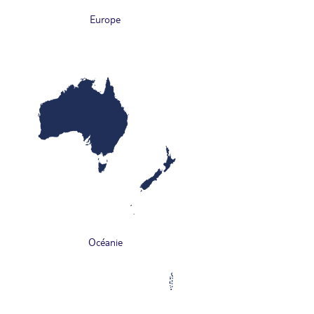
Europe
Océanie