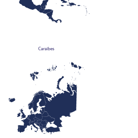
Caraïbes