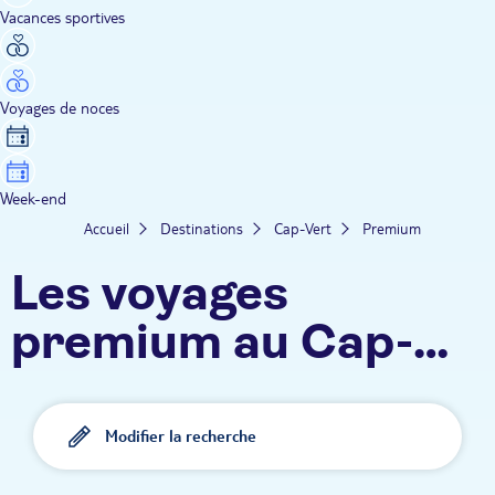
Vacances sportives
Voyages de noces
Week-end
Accueil
Destinations
Cap-Vert
Premium
Les voyages
premium au Cap-
Vert TUI
Modifier la recherche