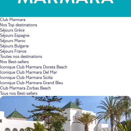
Club Marmara
Nos Top destinations
Séjours Grèce
Séjours Espagne
Séjours Maroc
Séjours Bulgarie
Séjours France
Toutes nos destinations
Nos Best-sellers
Iconique Club Marmara Doreta Beach
Iconique Club Marmara Del Mar
Iconique Club Marmara Sicilia
Iconique Club Marmara Grand Bleu
Club Marmara Zorbas Beach
Tous nos Best-sellers