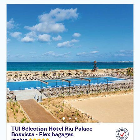
TUI Sélection Hôtel Riu Palace
Boavista - Flex bagages