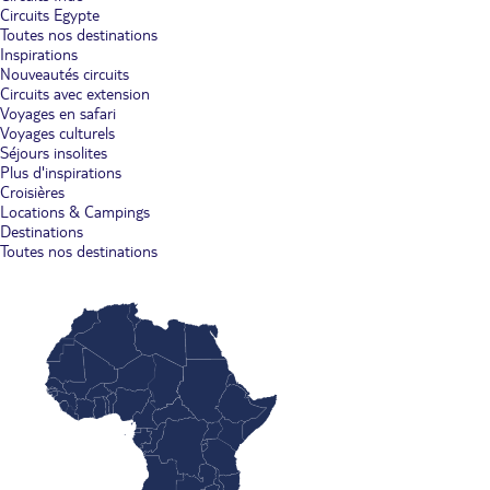
Circuits Egypte
Toutes nos destinations
Inspirations
Nouveautés circuits
Circuits avec extension
Voyages en safari
Voyages culturels
Séjours insolites
Plus d'inspirations
Croisières
Locations & Campings
Destinations
Toutes nos destinations