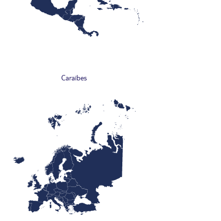
Caraïbes