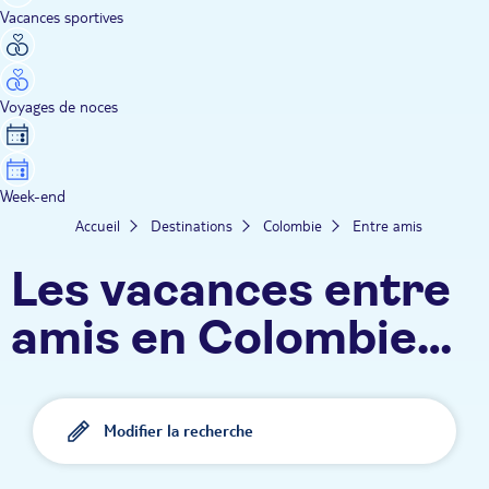
Vacances sportives
Voyages de noces
Week-end
Accueil
Destinations
Colombie
Entre amis
Les vacances entre
amis en Colombie
TUI
Modifier la recherche