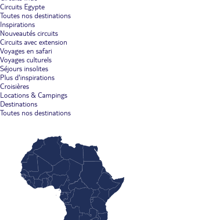
Circuits Egypte
Toutes nos destinations
Inspirations
Nouveautés circuits
Circuits avec extension
Voyages en safari
Voyages culturels
Séjours insolites
Plus d'inspirations
Croisières
Locations & Campings
Destinations
Toutes nos destinations