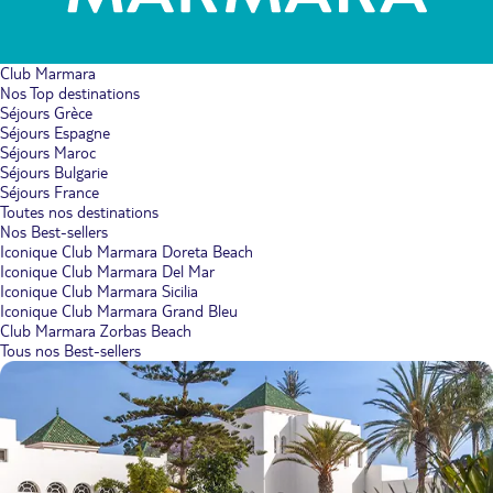
Club Marmara
Nos Top destinations
Séjours Grèce
Séjours Espagne
Séjours Maroc
Séjours Bulgarie
Séjours France
Toutes nos destinations
Nos Best-sellers
Iconique Club Marmara Doreta Beach
Iconique Club Marmara Del Mar
Iconique Club Marmara Sicilia
Iconique Club Marmara Grand Bleu
Club Marmara Zorbas Beach
Tous nos Best-sellers