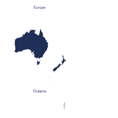
Europe
Océanie