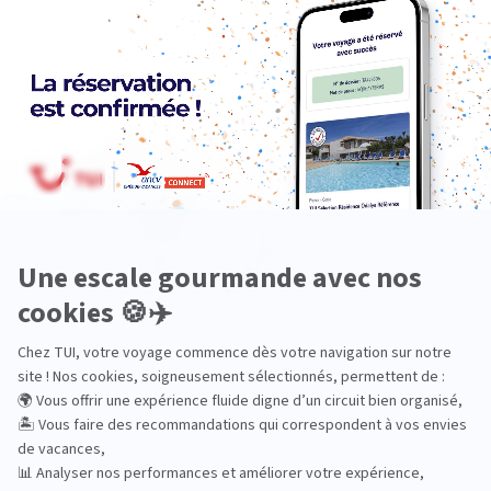
Europe
Océanie