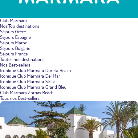
Club Marmara
Nos Top destinations
Séjours Grèce
Séjours Espagne
Séjours Maroc
Séjours Bulgarie
Séjours France
Toutes nos destinations
Nos Best-sellers
Iconique Club Marmara Doreta Beach
Iconique Club Marmara Del Mar
Iconique Club Marmara Sicilia
Iconique Club Marmara Grand Bleu
Club Marmara Zorbas Beach
Tous nos Best-sellers