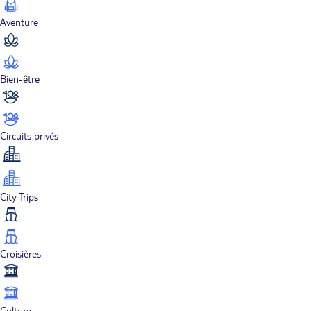
Aventure
Bien-être
Circuits privés
City Trips
Croisières
Culture