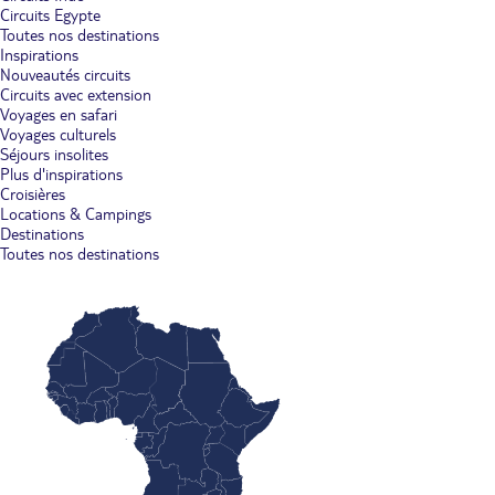
Circuits Egypte
Toutes nos destinations
Inspirations
Nouveautés circuits
Circuits avec extension
Voyages en safari
Voyages culturels
Séjours insolites
Plus d'inspirations
Croisières
Locations & Campings
Destinations
Toutes nos destinations