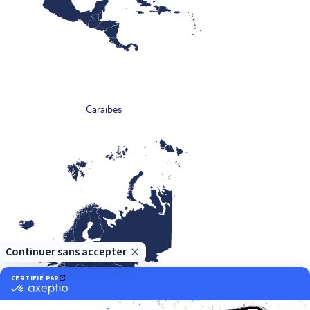
Caraïbes