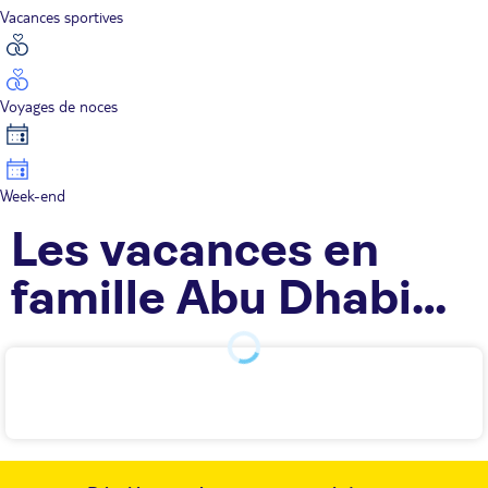
Vacances sportives
Voyages de noces
Week-end
Les vacances en
famille Abu Dhabi
TUI