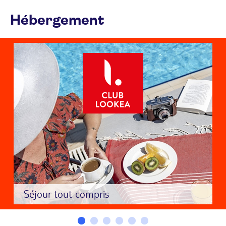
Hébergement
Séjour tout compris