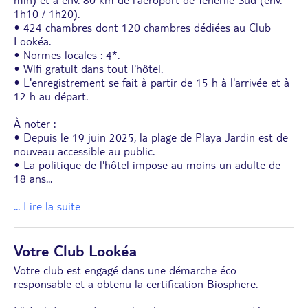
1h10 / 1h20).
• 424 chambres dont 120 chambres dédiées au Club
Lookéa.
• Normes locales : 4*.
• Wifi gratuit dans tout l'hôtel.
• L'enregistrement se fait à partir de 15 h à l'arrivée et à
12 h au départ.
À noter :
• Depuis le 19 juin 2025, la plage de Playa Jardin est de
nouveau accessible au public.
• La politique de l'hôtel impose au moins un adulte de
18 ans
...
... Lire la suite
Votre Club Lookéa
Votre club est engagé dans une démarche éco-
responsable et a obtenu la certification Biosphere.