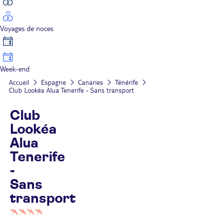
Voyages de noces
Week-end
Accueil
Espagne
Canaries
Ténérife
Club Lookéa Alua Tenerife - Sans transport
Club
Lookéa
Alua
Tenerife
-
Sans
transport