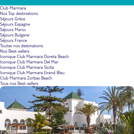
Club Marmara
Nos Top destinations
Séjours Grèce
Séjours Espagne
Séjours Maroc
Séjours Bulgarie
Séjours France
Toutes nos destinations
Nos Best-sellers
Iconique Club Marmara Doreta Beach
Iconique Club Marmara Del Mar
Iconique Club Marmara Sicilia
Iconique Club Marmara Grand Bleu
Club Marmara Zorbas Beach
Tous nos Best-sellers