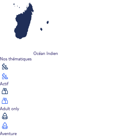
Océan Indien
Nos thématiques
Actif
Adult only
Aventure