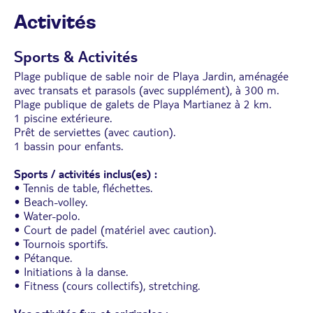
individuelles et triples
Activités
Sports & Activités
Plage publique de sable noir de Playa Jardin, aménagée
avec transats et parasols (avec supplément), à 300 m.
Plage publique de galets de Playa Martianez à 2 km.
1 piscine extérieure.
Prêt de serviettes (avec caution).
1 bassin pour enfants.
Sports / activités inclus(es) :
• Tennis de table, fléchettes.
• Beach-volley.
• Water-polo.
• Court de padel (matériel avec caution).
• Tournois sportifs.
• Pétanque.
• Initiations à la danse.
• Fitness (cours collectifs), stretching.