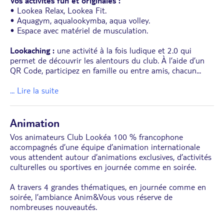
Vos activités fun et originales :
• Lookea Relax, Lookea Fit.
• Aquagym, aqualookymba, aqua volley.
• Espace avec matériel de musculation.
Lookaching :
une activité à la fois ludique et 2.0 qui
permet de découvrir les alentours du club. À l’aide d’un
QR Code, participez en famille ou entre amis, chacun
...
... Lire la suite
Animation
Vos animateurs Club Lookéa 100 % francophone
accompagnés d’une équipe d’animation internationale
vous attendent autour d’animations exclusives, d’activités
culturelles ou sportives en journée comme en soirée.
A travers 4 grandes thématiques, en journée comme en
soirée, l’ambiance Anim&Vous vous réserve de
nombreuses nouveautés.