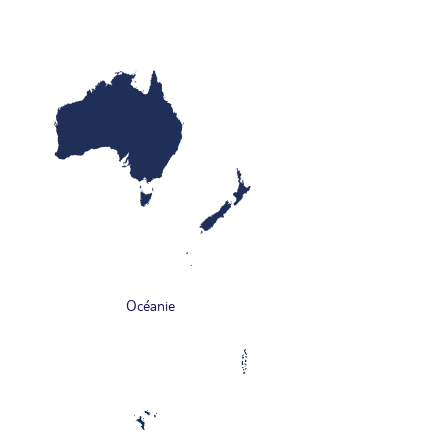
Océanie