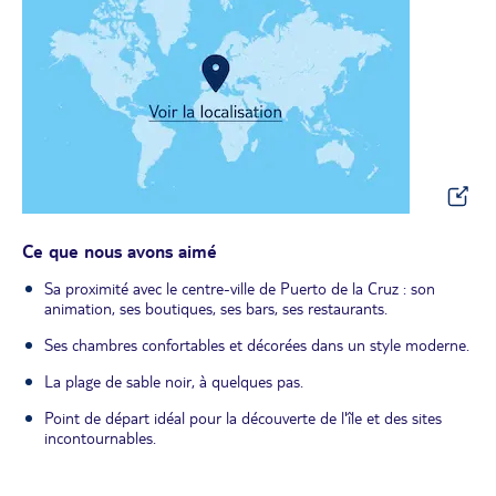
Ce que nous avons aimé
Sa proximité avec le centre-ville de Puerto de la Cruz : son
animation, ses boutiques, ses bars, ses restaurants.
Ses chambres confortables et décorées dans un style moderne.
La plage de sable noir, à quelques pas.
Point de départ idéal pour la découverte de l'île et des sites
incontournables.