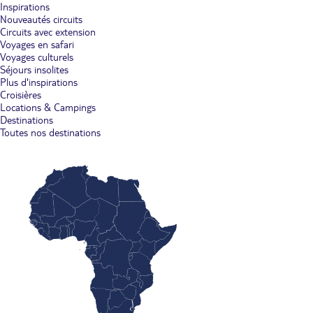
Inspirations
Nouveautés circuits
Circuits avec extension
Voyages en safari
Voyages culturels
Séjours insolites
Plus d'inspirations
Croisières
Locations & Campings
Destinations
Toutes nos destinations