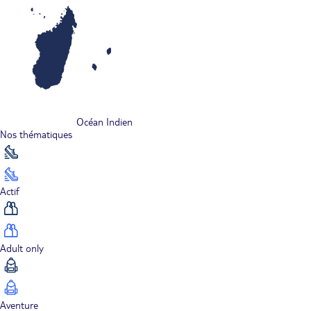
Océan Indien
Nos thématiques
Actif
Adult only
Aventure