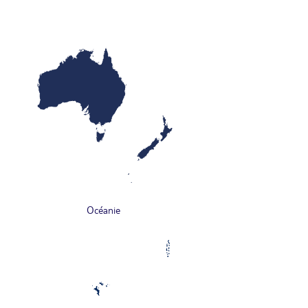
Océanie