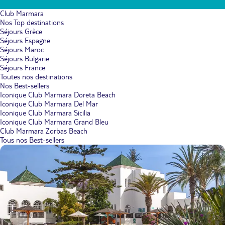
Club Marmara
Nos Top destinations
Séjours Grèce
Séjours Espagne
Séjours Maroc
Séjours Bulgarie
Séjours France
Toutes nos destinations
Nos Best-sellers
Iconique Club Marmara Doreta Beach
Iconique Club Marmara Del Mar
Iconique Club Marmara Sicilia
Iconique Club Marmara Grand Bleu
Club Marmara Zorbas Beach
Tous nos Best-sellers