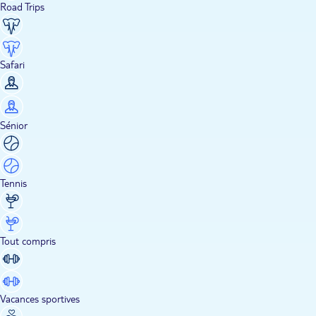
Road Trips
Safari
Sénior
Tennis
Tout compris
Vacances sportives