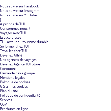
Nous suivre sur Facebook
Nous suivre sur Instagram
Nous suivre sur YouTube
}
À propos de TUI
Qui sommes nous ?
Voyager avec TUI
Espace presse
TUI, acteur du tourisme durable
Se former chez TUI
Travailler chez TUI
Devenez Affilié
Nos agences de voyages
Devenez Agence TUI Store
Conditions
Demande devis groupe
Mentions légales
Politique de cookies
Gérer mes cookies
Plan du site
Politique de confidentialité
Services
CGV
Brochures en ligne