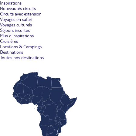
Inspirations
Nouveautés circuits
Circuits avec extension
Voyages en safari
Voyages culturels
Séjours insolites
Plus d'inspirations
Croisières
Locations & Campings
Destinations
Toutes nos destinations