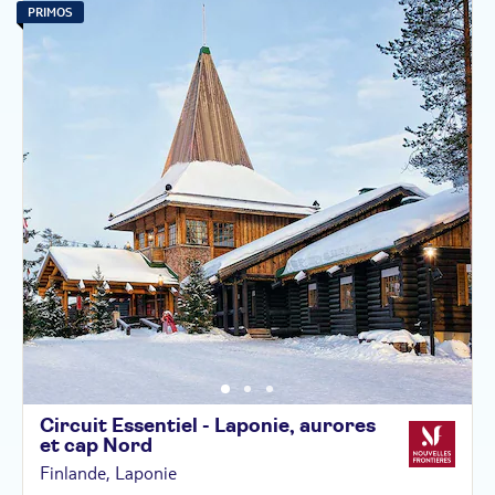
PRIMOS
Circuit Essentiel - Laponie, aurores
et cap
Nord
Finlande, Laponie