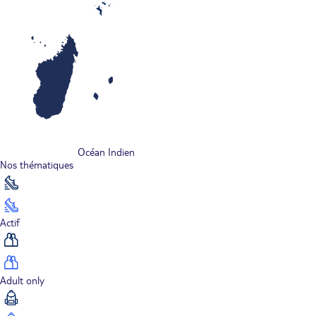
Océan Indien
Nos thématiques
Actif
Adult only