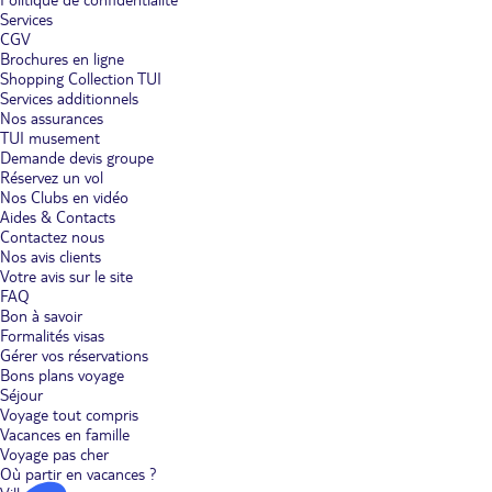
Services
CGV
Brochures en ligne
Shopping Collection TUI
Services additionnels
Nos assurances
TUI musement
Demande devis groupe
Réservez un vol
Nos Clubs en vidéo
Aides & Contacts
Contactez nous
Nos avis clients
Votre avis sur le site
FAQ
Bon à savoir
Formalités visas
Gérer vos réservations
Bons plans voyage
Séjour
Voyage tout compris
Vacances en famille
Voyage pas cher
Où partir en vacances ?