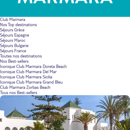
Club Marmara
Nos Top destinations
Séjours Grèce
Séjours Espagne
Séjours Maroc
Séjours Bulgarie
Séjours France
Toutes nos destinations
Nos Best-sellers
Iconique Club Marmara Doreta Beach
Iconique Club Marmara Del Mar
Iconique Club Marmara Sicilia
Iconique Club Marmara Grand Bleu
Club Marmara Zorbas Beach
Tous nos Best-sellers