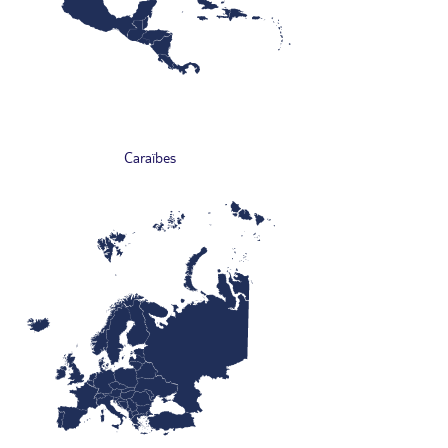
Caraïbes