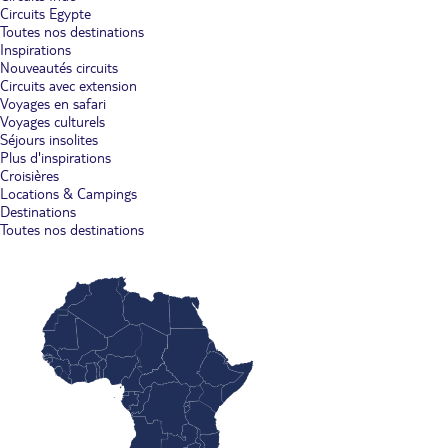
Circuits Egypte
Toutes nos destinations
Inspirations
Nouveautés circuits
Circuits avec extension
Voyages en safari
Voyages culturels
Séjours insolites
Plus d'inspirations
Croisières
Locations & Campings
Destinations
Toutes nos destinations