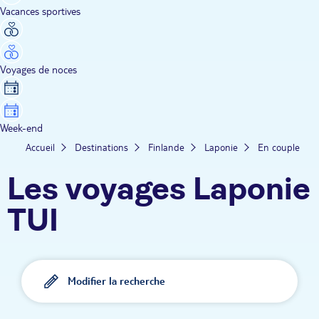
Vacances sportives
Voyages de noces
Week-end
Accueil
Destinations
Finlande
Laponie
En couple
Les voyages Laponie
TUI
Modifier la recherche