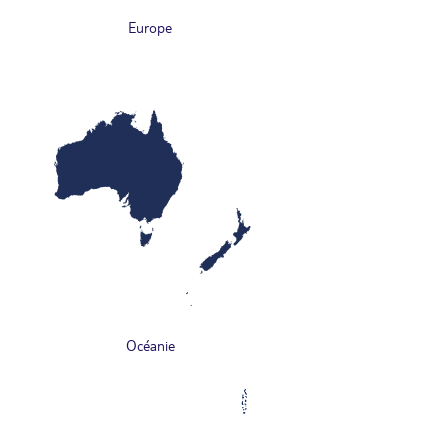
Europe
Océanie