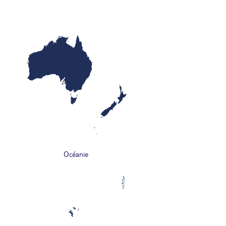
Océanie