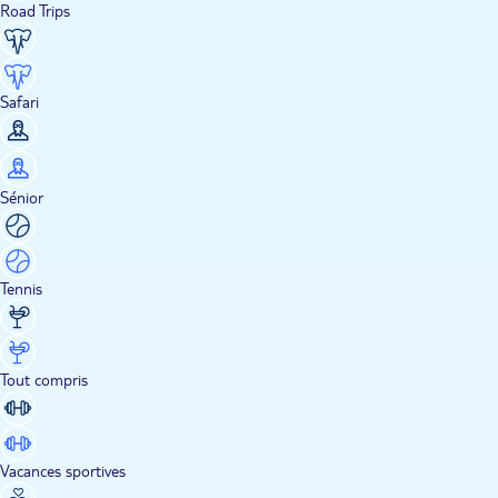
Road Trips
Safari
Sénior
Tennis
Tout compris
Vacances sportives