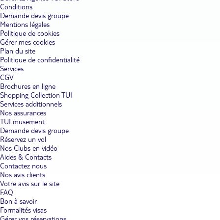
Conditions
Demande devis groupe
Mentions légales
Politique de cookies
Gérer mes cookies
Plan du site
Politique de confidentialité
Services
CGV
Brochures en ligne
Shopping Collection TUI
Services additionnels
Nos assurances
TUI musement
Demande devis groupe
Réservez un vol
Nos Clubs en vidéo
Aides & Contacts
Contactez nous
Nos avis clients
Votre avis sur le site
FAQ
Bon à savoir
Formalités visas
Gérer vos réservations