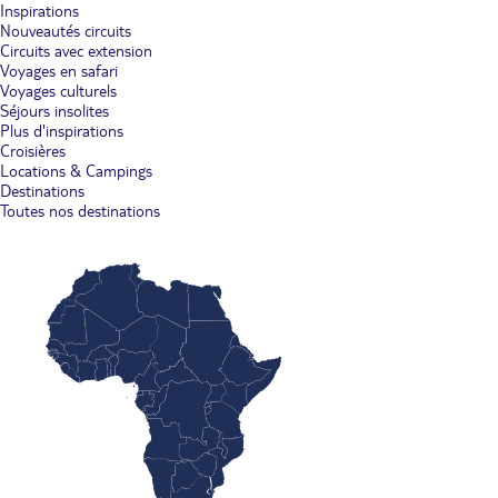
Inspirations
Nouveautés circuits
Circuits avec extension
Voyages en safari
Voyages culturels
Séjours insolites
Plus d'inspirations
Croisières
Locations & Campings
Destinations
Toutes nos destinations