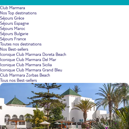
Club Marmara
Nos Top destinations
Séjours Grèce
Séjours Espagne
Séjours Maroc
Séjours Bulgarie
Séjours France
Toutes nos destinations
Nos Best-sellers
Iconique Club Marmara Doreta Beach
Iconique Club Marmara Del Mar
Iconique Club Marmara Sicilia
Iconique Club Marmara Grand Bleu
Club Marmara Zorbas Beach
Tous nos Best-sellers