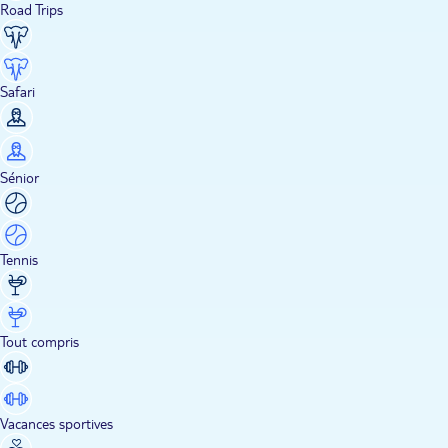
Road Trips
Safari
Sénior
Tennis
Tout compris
Vacances sportives