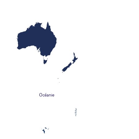
Océanie