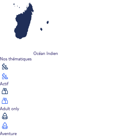
Océan Indien
Nos thématiques
Actif
Adult only
Aventure