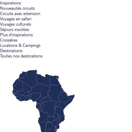
Inspirations
Nouveautés circuits
Circuits avec extension
Voyages en safari
Voyages culturels
Séjours insolites
Plus d'inspirations
Croisières
Locations & Campings
Destinations
Toutes nos destinations