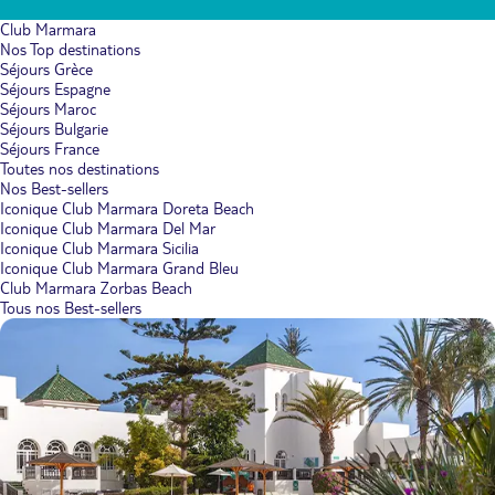
Club Marmara
Nos Top destinations
Séjours Grèce
Séjours Espagne
Séjours Maroc
Séjours Bulgarie
Séjours France
Toutes nos destinations
Nos Best-sellers
Iconique Club Marmara Doreta Beach
Iconique Club Marmara Del Mar
Iconique Club Marmara Sicilia
Iconique Club Marmara Grand Bleu
Club Marmara Zorbas Beach
Tous nos Best-sellers