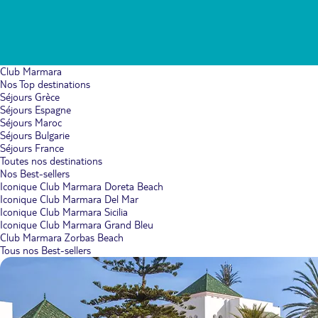
Club Marmara
Nos Top destinations
Séjours Grèce
Séjours Espagne
Séjours Maroc
Séjours Bulgarie
Séjours France
Toutes nos destinations
Nos Best-sellers
Iconique Club Marmara Doreta Beach
Iconique Club Marmara Del Mar
Iconique Club Marmara Sicilia
Iconique Club Marmara Grand Bleu
Club Marmara Zorbas Beach
Tous nos Best-sellers