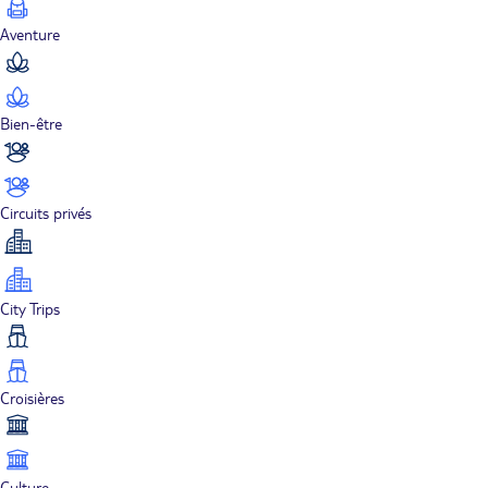
Aventure
Bien-être
Circuits privés
City Trips
Croisières
Culture