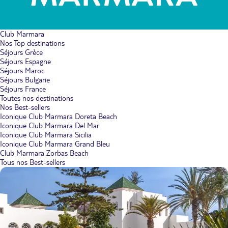
Club Marmara
Nos Top destinations
Séjours Grèce
Séjours Espagne
Séjours Maroc
Séjours Bulgarie
Séjours France
Toutes nos destinations
Nos Best-sellers
Iconique Club Marmara Doreta Beach
Iconique Club Marmara Del Mar
Iconique Club Marmara Sicilia
Iconique Club Marmara Grand Bleu
Club Marmara Zorbas Beach
Tous nos Best-sellers