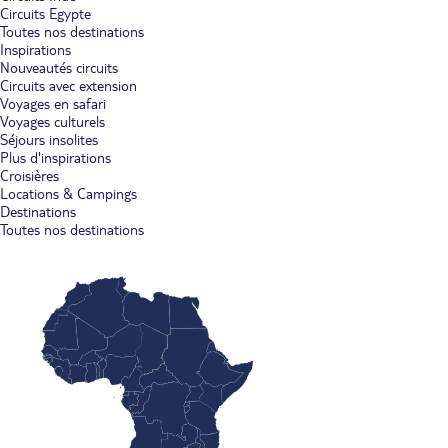
Circuits Egypte
Toutes nos destinations
Inspirations
Nouveautés circuits
Circuits avec extension
Voyages en safari
Voyages culturels
Séjours insolites
Plus d'inspirations
Croisières
Locations & Campings
Destinations
Toutes nos destinations