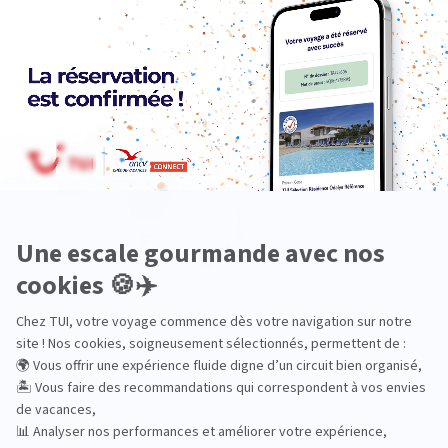
Europe
Océanie