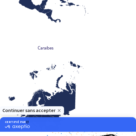
Caraïbes