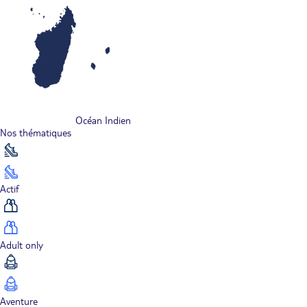
Océan Indien
Nos thématiques
Actif
Adult only
Aventure