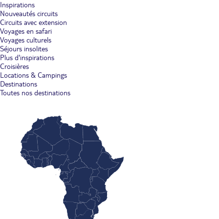
Inspirations
Nouveautés circuits
Circuits avec extension
Voyages en safari
Voyages culturels
Séjours insolites
Plus d'inspirations
Croisières
Locations & Campings
Destinations
Toutes nos destinations