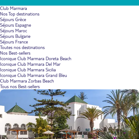
Club Marmara
Nos Top destinations
Séjours Grèce
Séjours Espagne
Séjours Maroc
Séjours Bulgarie
Séjours France
Toutes nos destinations
Nos Best-sellers
Iconique Club Marmara Doreta Beach
Iconique Club Marmara Del Mar
Iconique Club Marmara Sicilia
Iconique Club Marmara Grand Bleu
Club Marmara Zorbas Beach
Tous nos Best-sellers