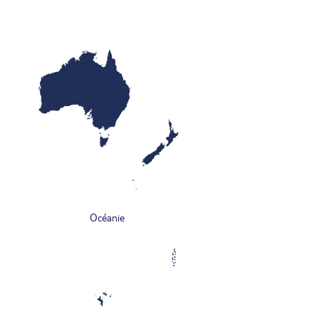
Océanie