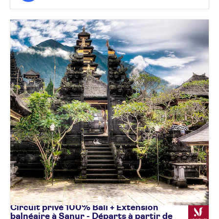
Circuit privé 100% Bali + Extension
balnéaire à Sanur - Départs à partir de