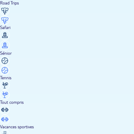
Road Trips
Safari
Sénior
Tennis
Tout compris
Vacances sportives