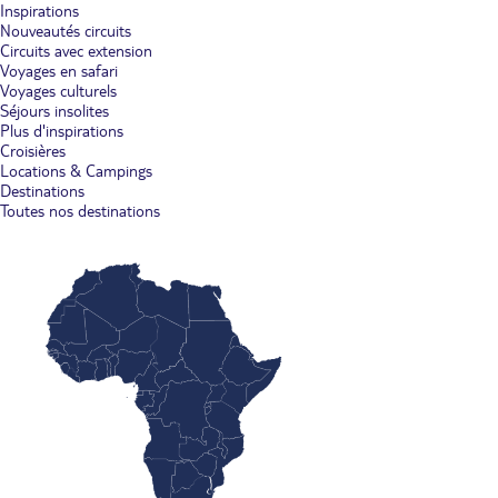
Inspirations
Nouveautés circuits
Circuits avec extension
Voyages en safari
Voyages culturels
Séjours insolites
Plus d'inspirations
Croisières
Locations & Campings
Destinations
Toutes nos destinations