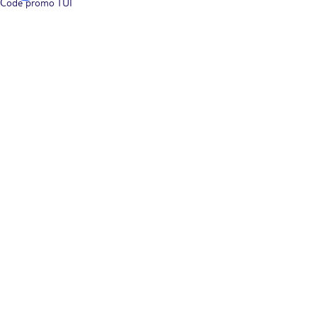
Code promo TUI