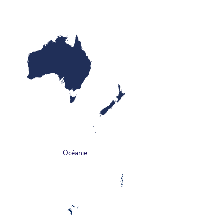
Océanie