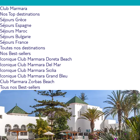
Club Marmara
Nos Top destinations
Séjours Grèce
Séjours Espagne
Séjours Maroc
Séjours Bulgarie
Séjours France
Toutes nos destinations
Nos Best-sellers
Iconique Club Marmara Doreta Beach
Iconique Club Marmara Del Mar
Iconique Club Marmara Sicilia
Iconique Club Marmara Grand Bleu
Club Marmara Zorbas Beach
Tous nos Best-sellers