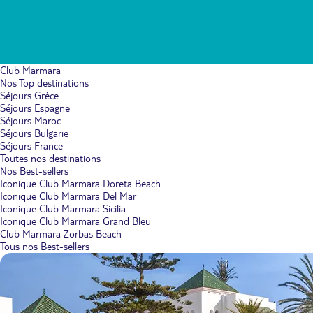
Club Marmara
Nos Top destinations
Séjours Grèce
Séjours Espagne
Séjours Maroc
Séjours Bulgarie
Séjours France
Toutes nos destinations
Nos Best-sellers
Iconique Club Marmara Doreta Beach
Iconique Club Marmara Del Mar
Iconique Club Marmara Sicilia
Iconique Club Marmara Grand Bleu
Club Marmara Zorbas Beach
Tous nos Best-sellers