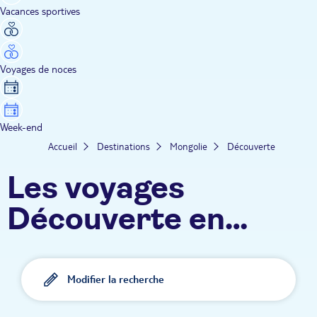
Vacances sportives
Voyages de noces
Week-end
Accueil
Destinations
Mongolie
Découverte
Les voyages
Découverte en
Mongolie TUI
Modifier la recherche