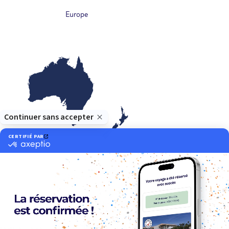
Europe
Océanie