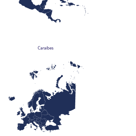
Caraïbes