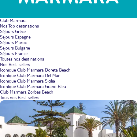
Club Marmara
Nos Top destinations
Séjours Grèce
Séjours Espagne
Séjours Maroc
Séjours Bulgarie
Séjours France
Toutes nos destinations
Nos Best-sellers
Iconique Club Marmara Doreta Beach
Iconique Club Marmara Del Mar
Iconique Club Marmara Sicilia
Iconique Club Marmara Grand Bleu
Club Marmara Zorbas Beach
Tous nos Best-sellers