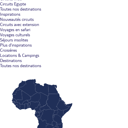
Circuits Egypte
Toutes nos destinations
Inspirations
Nouveautés circuits
Circuits avec extension
Voyages en safari
Voyages culturels
Séjours insolites
Plus d'inspirations
Croisières
Locations & Campings
Destinations
Toutes nos destinations