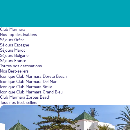
Club Marmara
Nos Top destinations
Séjours Grèce
Séjours Espagne
Séjours Maroc
Séjours Bulgarie
Séjours France
Toutes nos destinations
Nos Best-sellers
Iconique Club Marmara Doreta Beach
Iconique Club Marmara Del Mar
Iconique Club Marmara Sicilia
Iconique Club Marmara Grand Bleu
Club Marmara Zorbas Beach
Tous nos Best-sellers