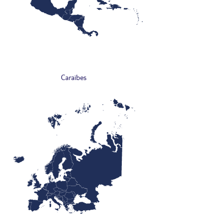
Caraïbes