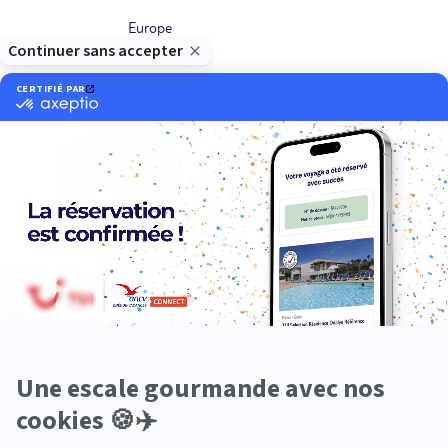
Europe
Océanie