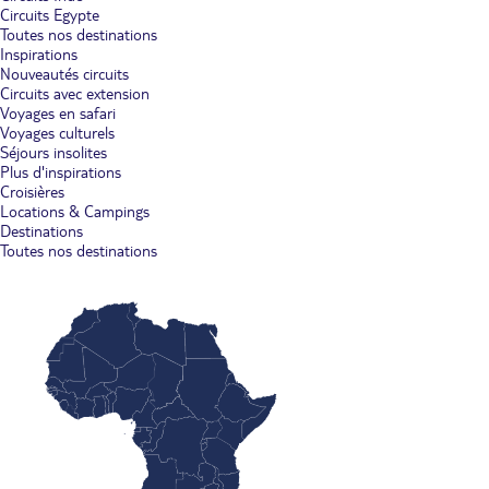
Circuits Egypte
Toutes nos destinations
Inspirations
Nouveautés circuits
Circuits avec extension
Voyages en safari
Voyages culturels
Séjours insolites
Plus d'inspirations
Croisières
Locations & Campings
Destinations
Toutes nos destinations