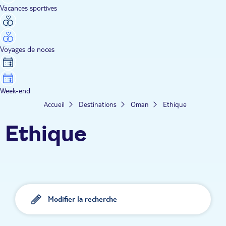
Vacances sportives
Voyages de noces
Week-end
Accueil
Destinations
Oman
Ethique
Ethique
Modifier la recherche