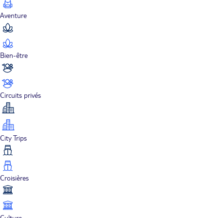
Aventure
Bien-être
Circuits privés
City Trips
Croisières
Culture