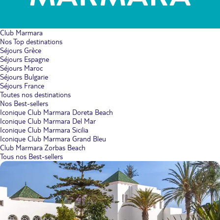
Club Marmara
Nos Top destinations
Séjours Grèce
Séjours Espagne
Séjours Maroc
Séjours Bulgarie
Séjours France
Toutes nos destinations
Nos Best-sellers
Iconique Club Marmara Doreta Beach
Iconique Club Marmara Del Mar
Iconique Club Marmara Sicilia
Iconique Club Marmara Grand Bleu
Club Marmara Zorbas Beach
Tous nos Best-sellers