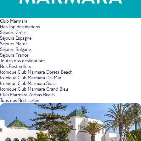
Club Marmara
Nos Top destinations
Séjours Grèce
Séjours Espagne
Séjours Maroc
Séjours Bulgarie
Séjours France
Toutes nos destinations
Nos Best-sellers
Iconique Club Marmara Doreta Beach
Iconique Club Marmara Del Mar
Iconique Club Marmara Sicilia
Iconique Club Marmara Grand Bleu
Club Marmara Zorbas Beach
Tous nos Best-sellers