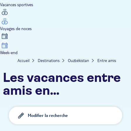
Vacances sportives
Voyages de noces
Week-end
Accueil
Destinations
Ouzbékistan
Entre amis
Les vacances entre
amis en
Ouzbékistan TUI
Modifier la recherche