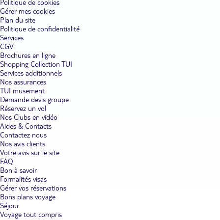
Politique de cookies
Gérer mes cookies
Plan du site
Politique de confidentialité
Services
CGV
Brochures en ligne
Shopping Collection TUI
Services additionnels
Nos assurances
TUI musement
Demande devis groupe
Réservez un vol
Nos Clubs en vidéo
Aides & Contacts
Contactez nous
Nos avis clients
Votre avis sur le site
FAQ
Bon à savoir
Formalités visas
Gérer vos réservations
Bons plans voyage
Séjour
Voyage tout compris