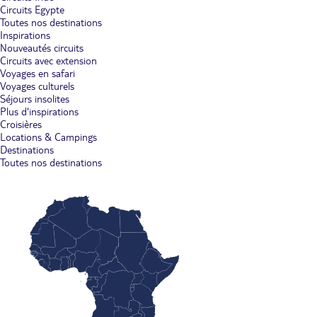
Circuits Egypte
Toutes nos destinations
Inspirations
Nouveautés circuits
Circuits avec extension
Voyages en safari
Voyages culturels
Séjours insolites
Plus d'inspirations
Croisières
Locations & Campings
Destinations
Toutes nos destinations