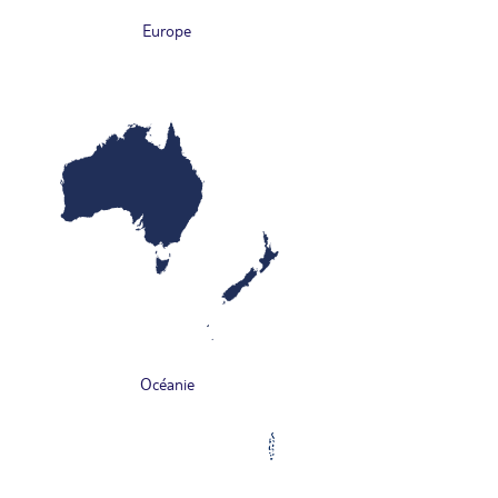
Europe
Océanie