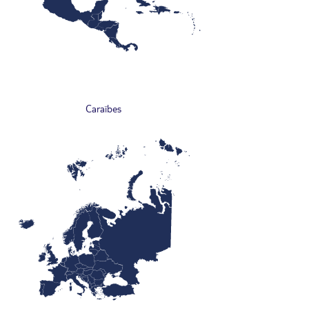
Caraïbes