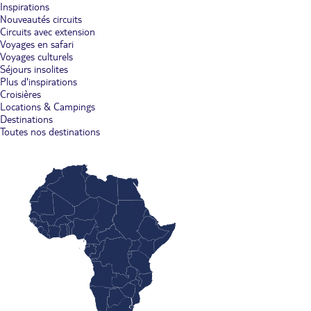
Inspirations
Nouveautés circuits
Circuits avec extension
Voyages en safari
Voyages culturels
Séjours insolites
Plus d'inspirations
Croisières
Locations & Campings
Destinations
Toutes nos destinations