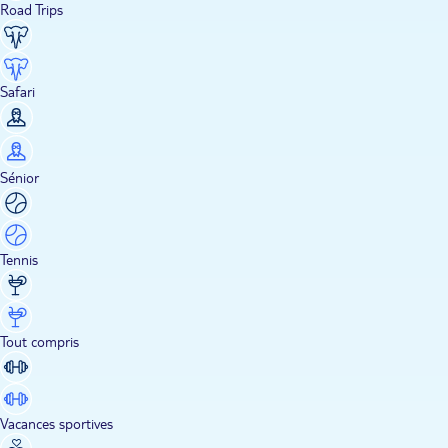
Road Trips
Safari
Sénior
Tennis
Tout compris
Vacances sportives