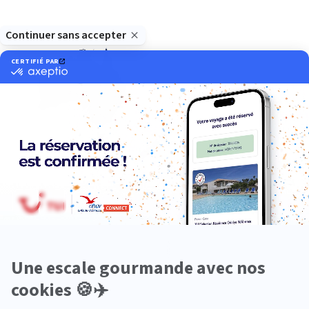
Océanie