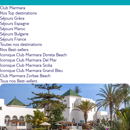
Club Marmara
Nos Top destinations
Séjours Grèce
Séjours Espagne
Séjours Maroc
Séjours Bulgarie
Séjours France
Toutes nos destinations
Nos Best-sellers
Iconique Club Marmara Doreta Beach
Iconique Club Marmara Del Mar
Iconique Club Marmara Sicilia
Iconique Club Marmara Grand Bleu
Club Marmara Zorbas Beach
Tous nos Best-sellers