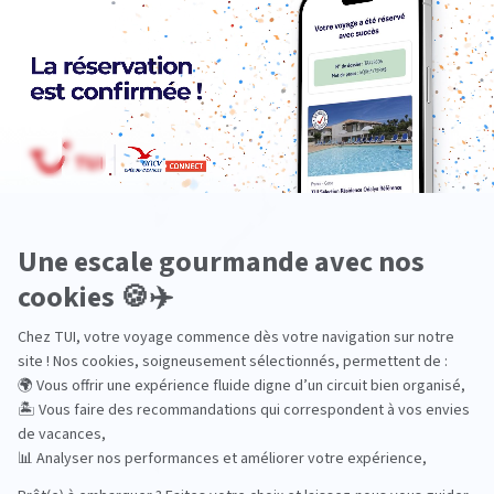
Océanie