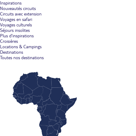
Inspirations
Nouveautés circuits
Circuits avec extension
Voyages en safari
Voyages culturels
Séjours insolites
Plus d'inspirations
Croisières
Locations & Campings
Destinations
Toutes nos destinations