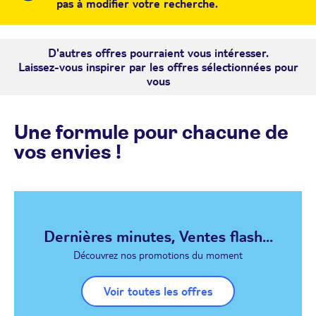
pas à modifier votre recherche.
D'autres offres pourraient vous intéresser.
Laissez-vous inspirer par les offres sélectionnées pour
vous
Une formule pour chacune de
vos envies !
Dernières minutes, Ventes flash...
Découvrez nos promotions du moment
Voir toutes les offres