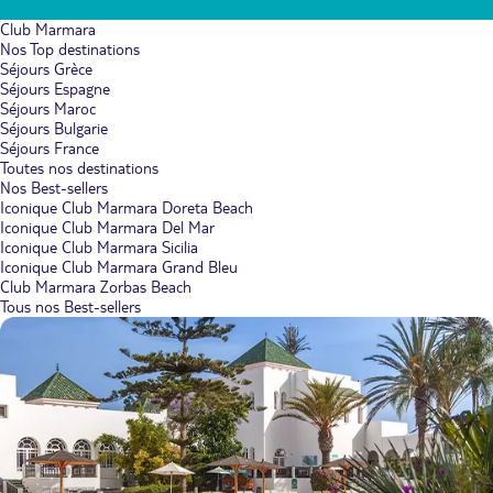
Club Marmara
Nos Top destinations
Séjours Grèce
Séjours Espagne
Séjours Maroc
Séjours Bulgarie
Séjours France
Toutes nos destinations
Nos Best-sellers
Iconique Club Marmara Doreta Beach
Iconique Club Marmara Del Mar
Iconique Club Marmara Sicilia
Iconique Club Marmara Grand Bleu
Club Marmara Zorbas Beach
Tous nos Best-sellers