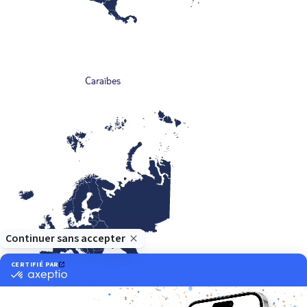
Caraïbes
Europe