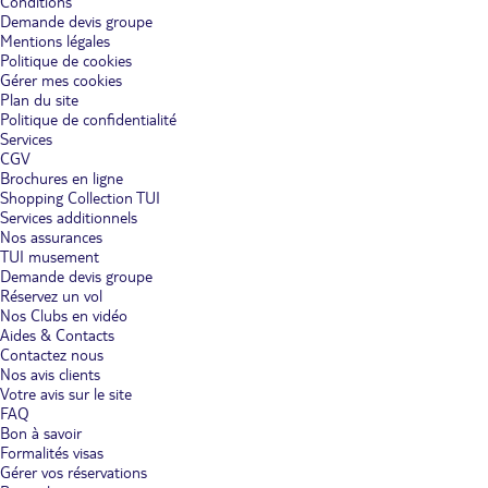
Conditions
Demande devis groupe
Mentions légales
Politique de cookies
Gérer mes cookies
Plan du site
Politique de confidentialité
Services
CGV
Brochures en ligne
Shopping Collection TUI
Services additionnels
Nos assurances
TUI musement
Demande devis groupe
Réservez un vol
Nos Clubs en vidéo
Aides & Contacts
Contactez nous
Nos avis clients
Votre avis sur le site
FAQ
Bon à savoir
Formalités visas
Gérer vos réservations