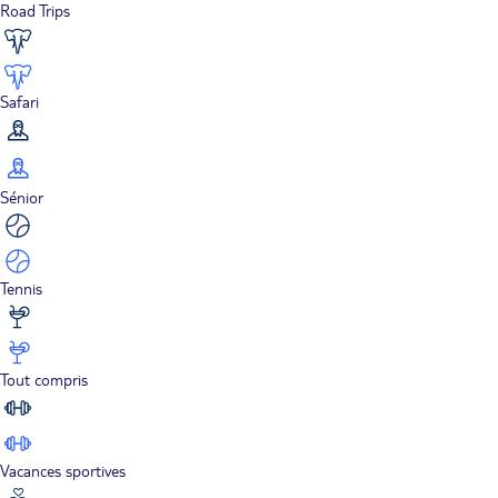
Road Trips
Safari
Sénior
Tennis
Tout compris
Vacances sportives