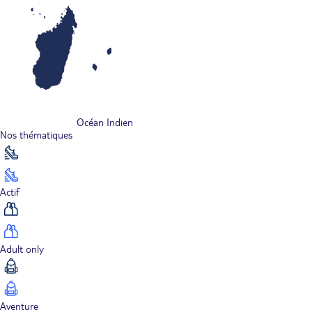
Océan Indien
Nos thématiques
Actif
Adult only
Aventure