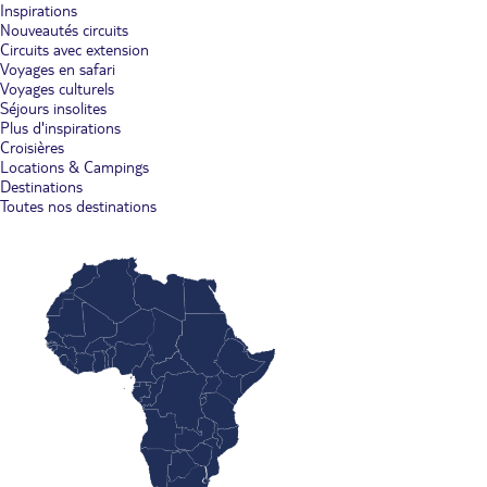
Inspirations
Nouveautés circuits
Circuits avec extension
Voyages en safari
Voyages culturels
Séjours insolites
Plus d'inspirations
Croisières
Locations & Campings
Destinations
Toutes nos destinations