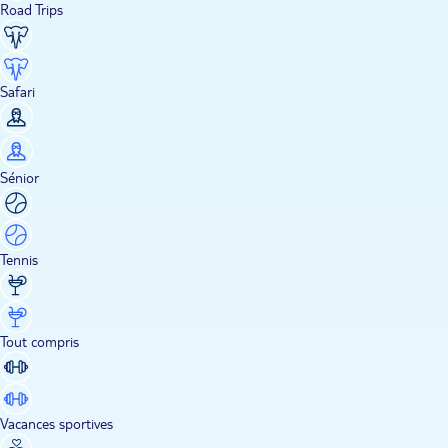
Road Trips
Safari
Sénior
Tennis
Tout compris
Vacances sportives