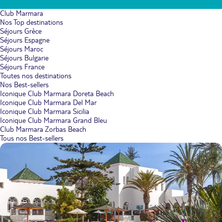
Club Marmara
Nos Top destinations
Séjours Grèce
Séjours Espagne
Séjours Maroc
Séjours Bulgarie
Séjours France
Toutes nos destinations
Nos Best-sellers
Iconique Club Marmara Doreta Beach
Iconique Club Marmara Del Mar
Iconique Club Marmara Sicilia
Iconique Club Marmara Grand Bleu
Club Marmara Zorbas Beach
Tous nos Best-sellers