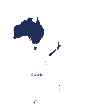
Océanie