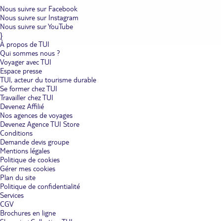
Nous suivre sur Facebook
Nous suivre sur Instagram
Nous suivre sur YouTube
}
À propos de TUI
Qui sommes nous ?
Voyager avec TUI
Espace presse
TUI, acteur du tourisme durable
Se former chez TUI
Travailler chez TUI
Devenez Affilié
Nos agences de voyages
Devenez Agence TUI Store
Conditions
Demande devis groupe
Mentions légales
Politique de cookies
Gérer mes cookies
Plan du site
Politique de confidentialité
Services
CGV
Brochures en ligne