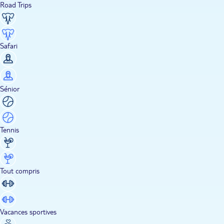
Road Trips
Safari
Sénior
Tennis
Tout compris
Vacances sportives