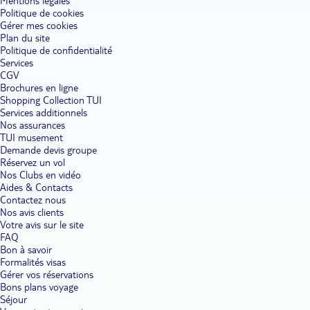
Mentions légales
Politique de cookies
Gérer mes cookies
Plan du site
Politique de confidentialité
Services
CGV
Brochures en ligne
Shopping Collection TUI
Services additionnels
Nos assurances
TUI musement
Demande devis groupe
Réservez un vol
Nos Clubs en vidéo
Aides & Contacts
Contactez nous
Nos avis clients
Votre avis sur le site
FAQ
Bon à savoir
Formalités visas
Gérer vos réservations
Bons plans voyage
Séjour