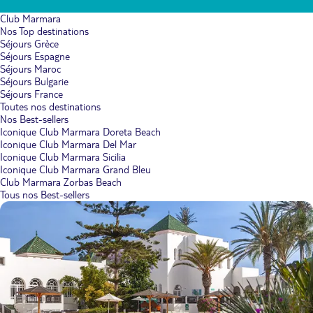
Club Marmara
Nos Top destinations
Séjours Grèce
Séjours Espagne
Séjours Maroc
Séjours Bulgarie
Séjours France
Toutes nos destinations
Nos Best-sellers
Iconique Club Marmara Doreta Beach
Iconique Club Marmara Del Mar
Iconique Club Marmara Sicilia
Iconique Club Marmara Grand Bleu
Club Marmara Zorbas Beach
Tous nos Best-sellers