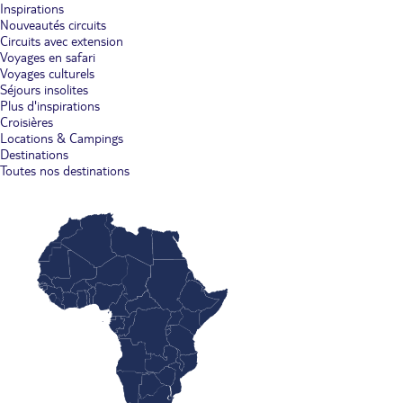
Inspirations
Nouveautés circuits
Circuits avec extension
Voyages en safari
Voyages culturels
Séjours insolites
Plus d'inspirations
Croisières
Locations & Campings
Destinations
Toutes nos destinations