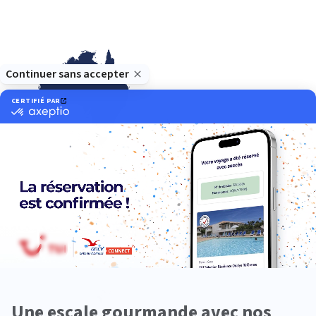
Océanie