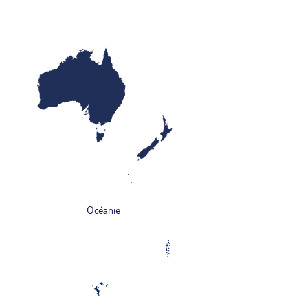
Océanie