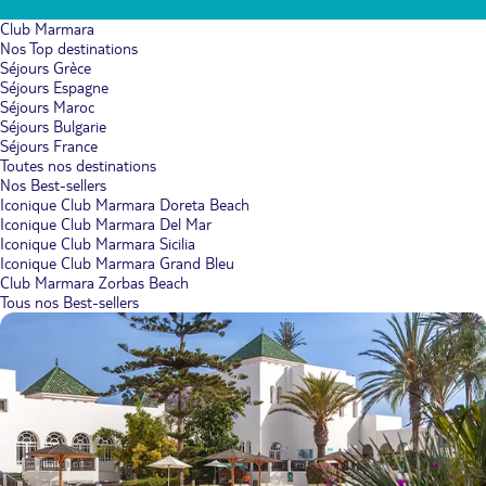
Club Marmara
Nos Top destinations
Séjours Grèce
Séjours Espagne
Séjours Maroc
Séjours Bulgarie
Séjours France
Toutes nos destinations
Nos Best-sellers
Iconique Club Marmara Doreta Beach
Iconique Club Marmara Del Mar
Iconique Club Marmara Sicilia
Iconique Club Marmara Grand Bleu
Club Marmara Zorbas Beach
Tous nos Best-sellers