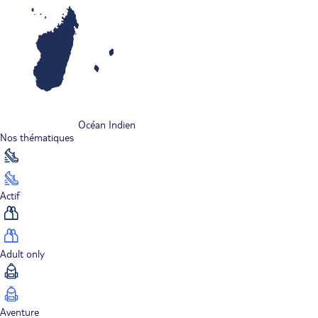
Océan Indien
Nos thématiques
Actif
Adult only
Aventure