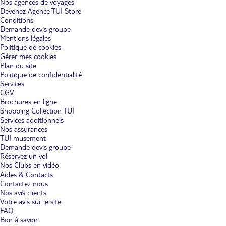
Nos agences de voyages
Devenez Agence TUI Store
Conditions
Demande devis groupe
Mentions légales
Politique de cookies
Gérer mes cookies
Plan du site
Politique de confidentialité
Services
CGV
Brochures en ligne
Shopping Collection TUI
Services additionnels
Nos assurances
TUI musement
Demande devis groupe
Réservez un vol
Nos Clubs en vidéo
Aides & Contacts
Contactez nous
Nos avis clients
Votre avis sur le site
FAQ
Bon à savoir