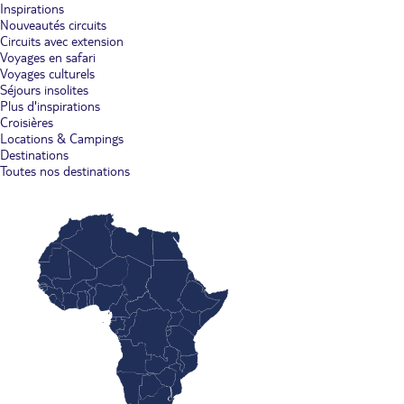
Inspirations
Nouveautés circuits
Circuits avec extension
Voyages en safari
Voyages culturels
Séjours insolites
Plus d'inspirations
Croisières
Locations & Campings
Destinations
Toutes nos destinations