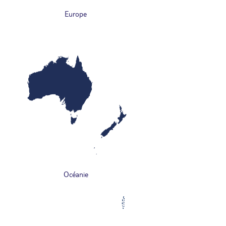
Europe
Océanie