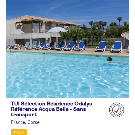
TUI Sélection Résidence Odalys
Référence Acqua Bella - Sans
transport
France, Corse
MALIN