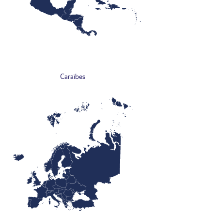
Caraïbes