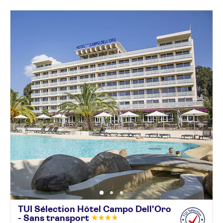
TUI Sélection Hôtel Campo Dell'Oro
- Sans
transport