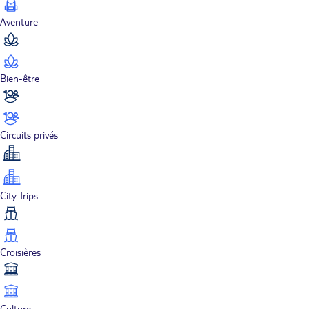
Aventure
Bien-être
Circuits privés
City Trips
Croisières
Culture