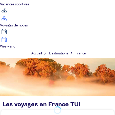
Vacances sportives
Voyages de noces
Week-end
Accueil
Destinations
France
Les voyages en France TUI