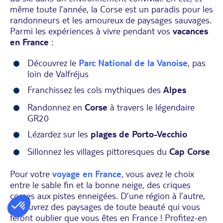
même toute l’année, la Corse est un paradis pour les
randonneurs et les amoureux de paysages sauvages.
Parmi les expériences à vivre pendant vos
vacances
en France
:
Découvrez le
Parc National de la Vanoise
, pas
loin de Valfréjus
Franchissez les cols mythiques des
Alpes
Randonnez en
Corse
à travers le légendaire
GR20
Lézardez sur les
plages de Porto-Vecchio
Sillonnez les villages pittoresques du
Cap Corse
Pour votre
voyage en France
, vous avez le choix
entre le sable fin et la bonne neige, des criques
corses aux pistes enneigées. D’une région à l’autre,
découvrez des paysages de toute beauté qui vous
feront oublier que vous êtes en France ! Profitez-en