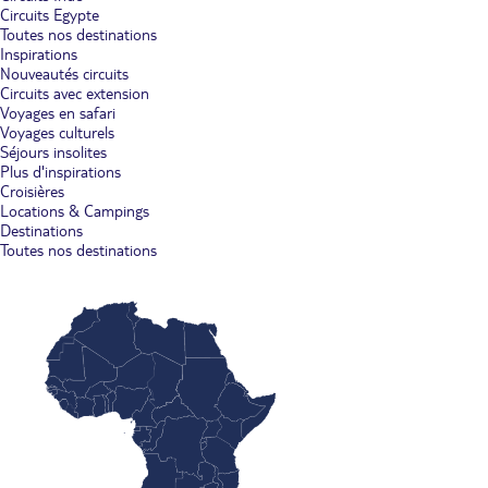
Circuits Egypte
Toutes nos destinations
Inspirations
Nouveautés circuits
Circuits avec extension
Voyages en safari
Voyages culturels
Séjours insolites
Plus d'inspirations
Croisières
Locations & Campings
Destinations
Toutes nos destinations