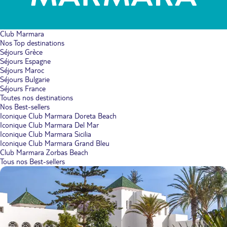
Club Marmara
Nos Top destinations
Séjours Grèce
Séjours Espagne
Séjours Maroc
Séjours Bulgarie
Séjours France
Toutes nos destinations
Nos Best-sellers
Iconique Club Marmara Doreta Beach
Iconique Club Marmara Del Mar
Iconique Club Marmara Sicilia
Iconique Club Marmara Grand Bleu
Club Marmara Zorbas Beach
Tous nos Best-sellers