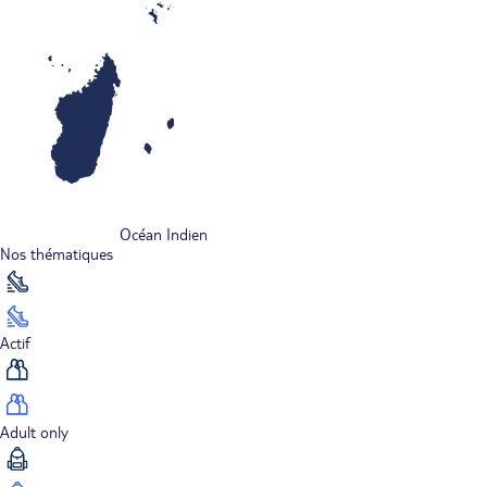
Océan Indien
Nos thématiques
Actif
Adult only