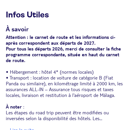
Infos Utiles
À savoir
Attention : le carnet de route et les informations ci-
après correspondent aux départs de 2027.
Pour tous les départs 2026, merci de consulter la fiche
programme correspondante, située en haut du carnet
de route.
• Hébergement : hôtel 4* (normes locales)
• Transport : location de voiture de catégorie B (Fiat
Panda ou similaire), en kilométrage limité à 2000 km, les
assurances ALL-IN – Assurance tous risques et taxes
locales, livraison et restitution à l'aéroport de Málaga.
À noter
:
Les étapes du road trip peuvent être modifiées ou
inversées selon la disponibilité des hôtels. Les
...
... Lire la suite