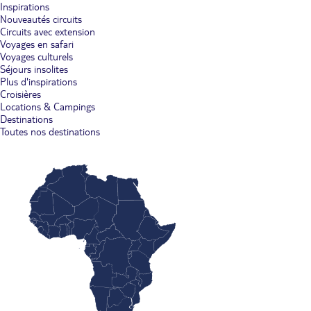
Inspirations
Nouveautés circuits
Circuits avec extension
Voyages en safari
Voyages culturels
Séjours insolites
Plus d'inspirations
Croisières
Locations & Campings
Destinations
Toutes nos destinations