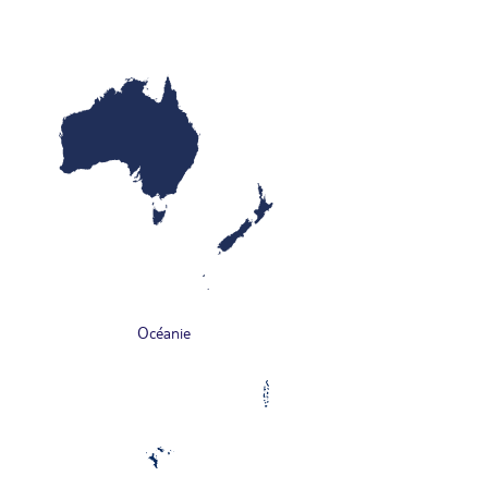
Océanie