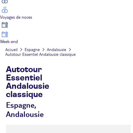
Voyages de noces
Week-end
Accueil
Espagne
Andalousie
Autotour Essentiel Andalousie classique
Autotour
Essentiel
Andalousie
classique
Espagne,
Andalousie