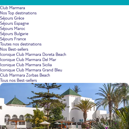
Club Marmara
Nos Top destinations
Séjours Grèce
Séjours Espagne
Séjours Maroc
Séjours Bulgarie
Séjours France
Toutes nos destinations
Nos Best-sellers
Iconique Club Marmara Doreta Beach
Iconique Club Marmara Del Mar
Iconique Club Marmara Sicilia
Iconique Club Marmara Grand Bleu
Club Marmara Zorbas Beach
Tous nos Best-sellers