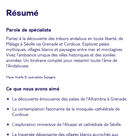
Résumé
Parole de spécialiste
Partez à la découverte des trésors andalous en toute liberté, de
Málaga à Séville via Grenade et Cordoue. Explorez palais
mythiques, villages blancs et paysages entre mer et montagnes.
Vivez l’ambiance unique des villes historiques et des soirées
animées. Un itinéraire complet pour ressentir toute l’âme de
l’Andalousie.
Marie Noëlle B. spécialiste Espagne
Ce que nous avons aimé
La découverte émouvante des palais de l’Alhambra à Grenade.
La contemplation fascinante de la mosquée-cathédrale de
Cordoue.
L’exploration immersive de l’Alcazar et cathédrale de Séville.
La traversée dépaysante des villages blancs accrochés aux