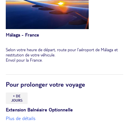
Málaga - France
Selon votre heure de départ, route pour l’aéroport de Málaga et
restitution de votre véhicule.
Envol pour la France.
Pour prolonger votre voyage
+ DE
JOURS
Extension Balnéaire Optionnelle
Plus de détails