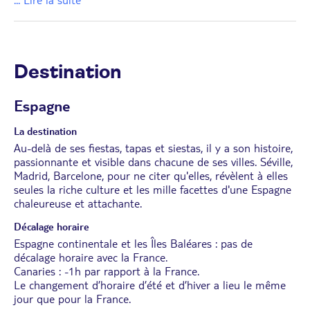
Destination
Espagne
La destination
Au-delà de ses fiestas, tapas et siestas, il y a son histoire,
passionnante et visible dans chacune de ses villes. Séville,
Madrid, Barcelone, pour ne citer qu'elles, révèlent à elles
seules la riche culture et les mille facettes d'une Espagne
chaleureuse et attachante.
Décalage horaire
Espagne continentale et les Îles Baléares : pas de
décalage horaire avec la France.
Canaries : -1h par rapport à la France.
Le changement d’horaire d’été et d’hiver a lieu le même
jour que pour la France.