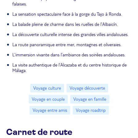
falaises.
La sensation spectaculaire face à la gorge du Tajo à Ronda.
La balade pleine de charme dans les ruelles de l’Albaicín.
La découverte culturelle intense des grandes villes andalouses.
La route panoramique entre mer, montagnes et oliveraies.
L’immersion vivante dans l’ambiance des soirées andalouses.
La visite authentique de l’Alcazaba et du centre historique de
Málaga.
Voyage culture
Voyage découverte
Voyage en couple
Voyage en famille
Voyage entre amis
Voyage roadtrip
Carnet de route