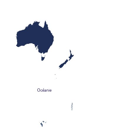
Océanie