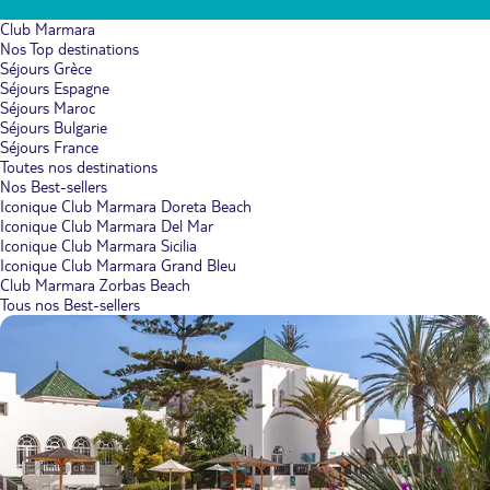
Club Marmara
Nos Top destinations
Séjours Grèce
Séjours Espagne
Séjours Maroc
Séjours Bulgarie
Séjours France
Toutes nos destinations
Nos Best-sellers
Iconique Club Marmara Doreta Beach
Iconique Club Marmara Del Mar
Iconique Club Marmara Sicilia
Iconique Club Marmara Grand Bleu
Club Marmara Zorbas Beach
Tous nos Best-sellers