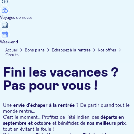
Voyages de noces
Week-end
Accueil
Bons plans
Echappez à la rentrée
Nos offres
Circuits
Fini les vacances ?
Pas pour vous !
Une
envie d'échaper à la rentrée
? De partir quand tout le
monde rentre...
C'est le moment... Profitez de l'été indien, des
départs en
septembre et octobre
et bénéficiez de
nos meilleurs prix
,
tout en évitant la foule !