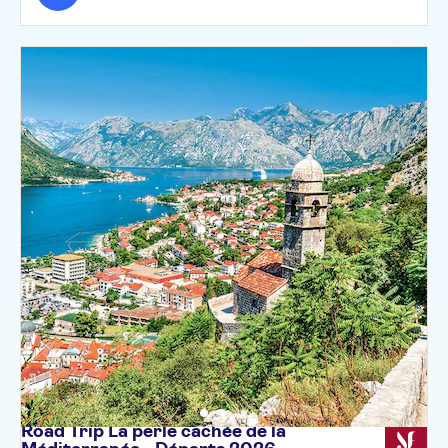
Road Trip La perle cachée de la