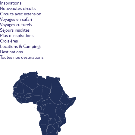
Inspirations
Nouveautés circuits
Circuits avec extension
Voyages en safari
Voyages culturels
Séjours insolites
Plus d'inspirations
Croisières
Locations & Campings
Destinations
Toutes nos destinations