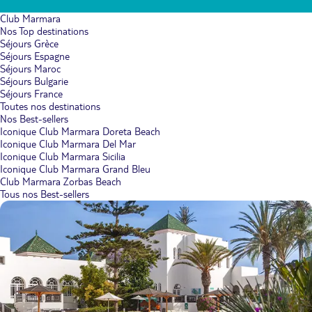
Club Marmara
Nos Top destinations
Séjours Grèce
Séjours Espagne
Séjours Maroc
Séjours Bulgarie
Séjours France
Toutes nos destinations
Nos Best-sellers
Iconique Club Marmara Doreta Beach
Iconique Club Marmara Del Mar
Iconique Club Marmara Sicilia
Iconique Club Marmara Grand Bleu
Club Marmara Zorbas Beach
Tous nos Best-sellers