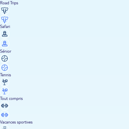
Road Trips
Safari
Sénior
Tennis
Tout compris
Vacances sportives