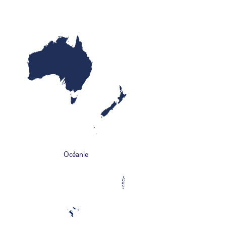
Océanie