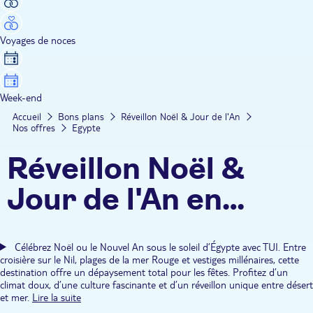
Voyages de noces
Week-end
Accueil
Bons plans
Réveillon Noël & Jour de l'An
Nos offres
Egypte
Réveillon Noël &
Jour de l'An en
Egypte
Célébrez Noël ou le Nouvel An sous le soleil d’Égypte avec TUI. Entre
croisière sur le Nil, plages de la mer Rouge et vestiges millénaires, cette
destination offre un dépaysement total pour les fêtes. Profitez d’un
climat doux, d’une culture fascinante et d’un réveillon unique entre désert
et mer.
Lire la suite