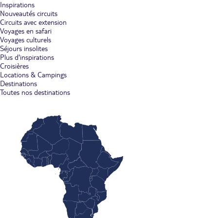
Inspirations
Nouveautés circuits
Circuits avec extension
Voyages en safari
Voyages culturels
Séjours insolites
Plus d'inspirations
Croisières
Locations & Campings
Destinations
Toutes nos destinations